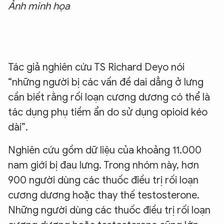
Ảnh minh họa
Tác giả nghiên cứu TS Richard Deyo nói
“những người bị các vấn đề dai dẳng ở lưng
cần biết rằng rối loạn cương dương có thể là
tác dụng phụ tiềm ẩn do sử dụng opioid kéo
dài”.
Nghiên cứu gồm dữ liệu của khoảng 11.000
nam giới bị đau lưng. Trong nhóm này, hơn
900 người dùng các thuốc điều trị rối loạn
cương dương hoặc thay thế testosterone.
Những người dùng các thuốc điều trị rối loạn