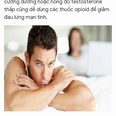
cương dương hoặc nồng độ testosterone
thấp cũng dễ dùng các thuốc opioid để giảm
đau lưng mạn tính.