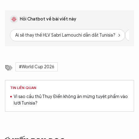
Hỏi Chatbot về bài viết này
Ai sẽ thay thế HLV Sabri Lamouchi dẫn dắt Tunisia?
Thụy
#World Cup 2026
TIN LIÊN QUAN
Vì sao cầu thủ Thụy Điển không ăn mừng tuyệt phẩm vào
lưới Tunisia?