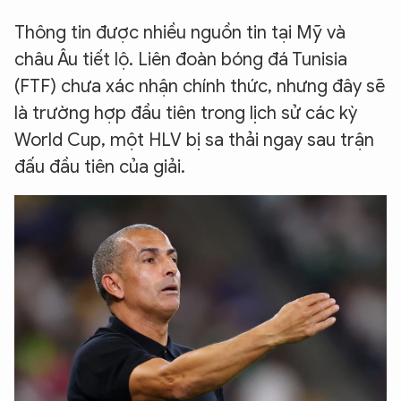
Thông tin được nhiều nguồn tin tại Mỹ và
châu Âu tiết lộ. Liên đoàn bóng đá Tunisia
(FTF) chưa xác nhận chính thức, nhưng đây sẽ
là trường hợp đầu tiên trong lịch sử các kỳ
World Cup, một HLV bị sa thải ngay sau trận
đấu đầu tiên của giải.