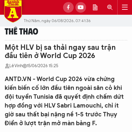
Thứ Năm, ngày 06/08/2026, 07:41:36
THỂ THAO
Một HLV bị sa thải ngay sau trận
đầu tiên ở World Cup 2026
Lê Vinh
15/06/2026 15:25
ANTD.VN - World Cup 2026 vừa chứng
kiến biến cố lớn đầu tiên ngoài sân cỏ khi
đội tuyển Tunisia đã quyết định chấm dứt
hợp đồng với HLV Sabri Lamouchi, chỉ ít
giờ sau thất bại nặng nề 1-5 trước Thụy
Điển ở lượt trận mở màn bảng F.