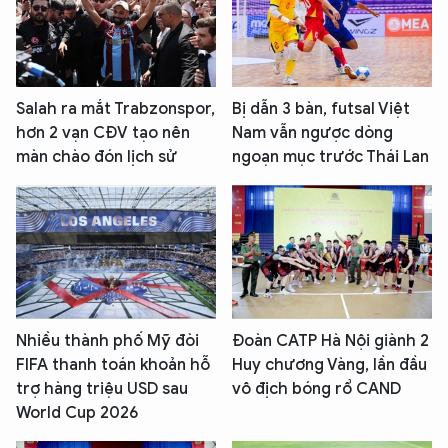
Salah ra mắt Trabzonspor,
Bị dẫn 3 bàn, futsal Việt
hơn 2 vạn CĐV tạo nên
Nam vẫn ngược dòng
màn chào đón lịch sử
ngoạn mục trước Thái Lan
Nhiều thành phố Mỹ đòi
Đoàn CATP Hà Nội giành 2
FIFA thanh toán khoản hỗ
Huy chương Vàng, lần đầu
trợ hàng triệu USD sau
vô địch bóng rổ CAND
World Cup 2026