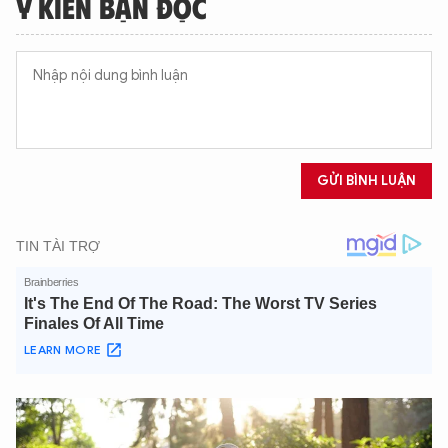
Ý KIẾN BẠN ĐỌC
GỬI BÌNH LUẬN
XIN CHÀO,
TÔI LÀ CHATBOT CỦA