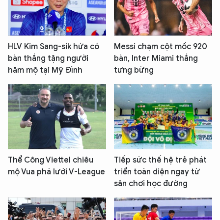
HLV Kim Sang-sik hứa có
Messi chạm cột mốc 920
bàn thắng tặng người
bàn, Inter Miami thắng
hâm mộ tại Mỹ Đình
tưng bừng
Thể Công Viettel chiêu
Tiếp sức thế hệ trẻ phát
mộ Vua phá lưới V-League
triển toàn diện ngay từ
sân chơi học đường