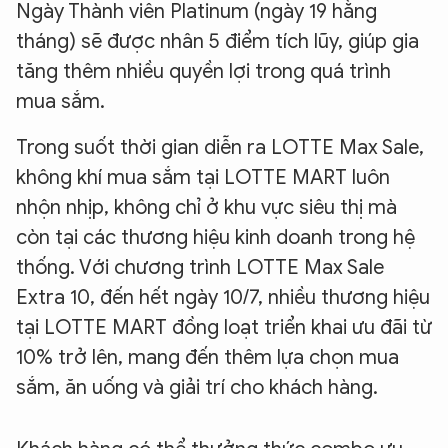
Ngày Thành viên Platinum (ngày 19 hằng
tháng) sẽ được nhân 5 điểm tích lũy, giúp gia
tăng thêm nhiều quyền lợi trong quá trình
mua sắm.
Trong suốt thời gian diễn ra LOTTE Max Sale,
không khí mua sắm tại LOTTE MART luôn
nhộn nhịp, không chỉ ở khu vực siêu thị mà
còn tại các thương hiệu kinh doanh trong hệ
thống. Với chương trình LOTTE Max Sale
Extra 10, đến hết ngày 10/7, nhiều thương hiệu
tại LOTTE MART đồng loạt triển khai ưu đãi từ
10% trở lên, mang đến thêm lựa chọn mua
sắm, ăn uống và giải trí cho khách hàng.