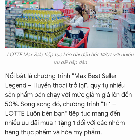
LOTTE Max Sale tiếp tục kéo dài đến hết 14/07 với nhiều
ưu đãi hấp dẫn
Nổi bật là chương trình "Max Best Seller
Legend – Huyền thoại trở lại", quy tụ nhiều
sản phẩm bán chạy với mức giảm giá lên đến
50%. Song song đó, chương trình "1+1 –
LOTTE Luôn bên bạn" tiếp tục mang đến
nhiều ưu đãi mua 1 tặng 1 đối với các nhóm
hàng thực phẩm và hóa mỹ phẩm.