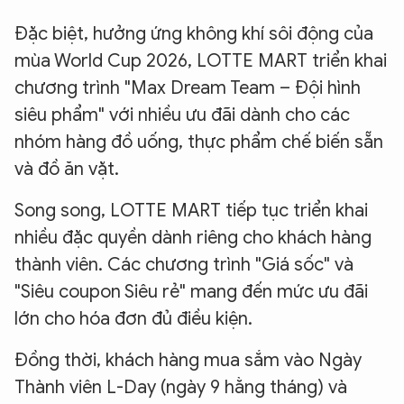
Đặc biệt, hưởng ứng không khí sôi động của
mùa World Cup 2026, LOTTE MART triển khai
chương trình "Max Dream Team – Đội hình
siêu phẩm" với nhiều ưu đãi dành cho các
nhóm hàng đồ uống, thực phẩm chế biến sẵn
và đồ ăn vặt.
Song song, LOTTE MART tiếp tục triển khai
nhiều đặc quyền dành riêng cho khách hàng
thành viên. Các chương trình "Giá sốc" và
"Siêu coupon Siêu rẻ" mang đến mức ưu đãi
lớn cho hóa đơn đủ điều kiện.
Đồng thời, khách hàng mua sắm vào Ngày
Thành viên L-Day (ngày 9 hằng tháng) và