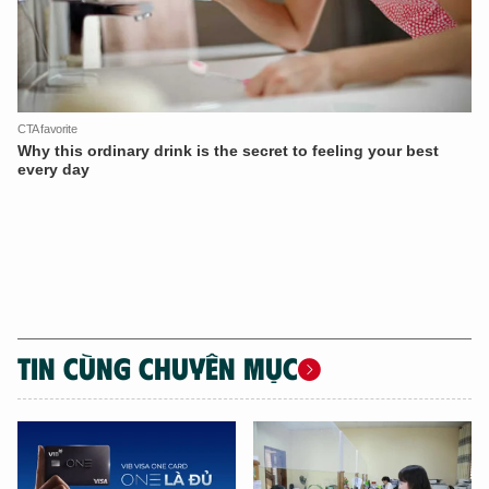
TIN CÙNG CHUYÊN MỤC