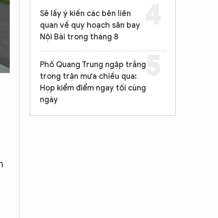
Sẽ lấy ý kiến các bên liên
quan về quy hoạch sân bay
Nội Bài trong tháng 8
Phố Quang Trung ngập trắng
trong trận mưa chiều qua:
Họp kiểm điểm ngay tối cùng
ngày
n