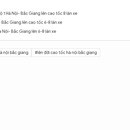
1 Hà Nội- Bắc Giang lên cao tốc 8 làn xe
 Bắc Giang lên cao tốc 6-8 làn xe
Nội- Bắc Giang lên 6-8 làn xe
 nội bắc giang
#lên đời cao tốc hà nội bắc giang