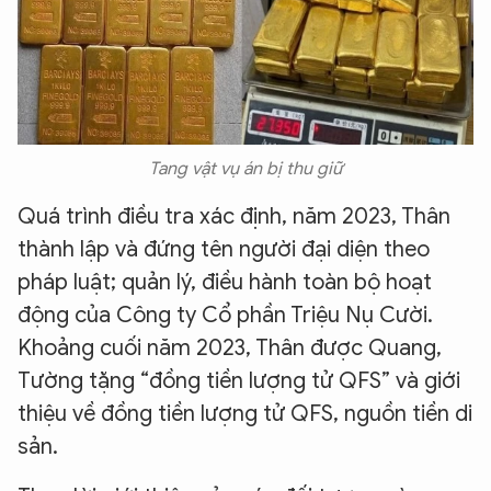
Tang vật vụ án bị thu giữ
Quá trình điều tra xác định, năm 2023, Thân
thành lập và đứng tên người đại diện theo
pháp luật; quản lý, điều hành toàn bộ hoạt
động của Công ty Cổ phần Triệu Nụ Cười.
Khoảng cuối năm 2023, Thân được Quang,
Tường tặng “đồng tiền lượng tử QFS” và giới
thiệu về đồng tiền lượng tử QFS, nguồn tiền di
sản.