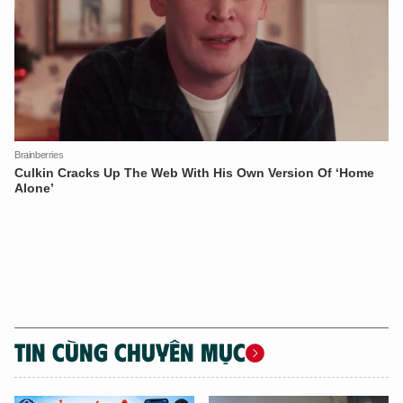
TIN CÙNG CHUYÊN MỤC