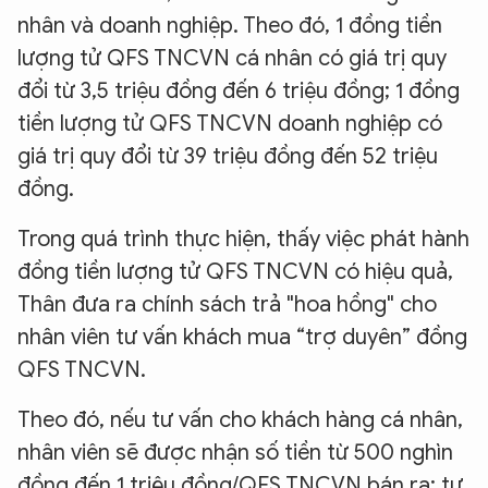
nhân và doanh nghiệp. Theo đó, 1 đồng tiền
lượng tử QFS TNCVN cá nhân có giá trị quy
đổi từ 3,5 triệu đồng đến 6 triệu đồng; 1 đồng
tiền lượng tử QFS TNCVN doanh nghiệp có
giá trị quy đổi từ 39 triệu đồng đến 52 triệu
đồng.
Trong quá trình thực hiện, thấy việc phát hành
đồng tiền lượng tử QFS TNCVN có hiệu quả,
Thân đưa ra chính sách trả "hoa hồng" cho
nhân viên tư vấn khách mua “trợ duyên” đồng
QFS TNCVN.
Theo đó, nếu tư vấn cho khách hàng cá nhân,
nhân viên sẽ được nhận số tiền từ 500 nghìn
đồng đến 1 triệu đồng/QFS TNCVN bán ra; tư