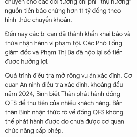
chuyển cho các đối tượng chi phí “thụ hưởng”
nguồn tiền bảo chứng hơn 11 tỷ đồng theo
hình thức chuyển khoản.
Đến nay các bị can đã thành khẩn khai báo và
thừa nhận hành vi phạm tội. Các Phó Tổng
giám đốc và Phạm Thị Ba đã nộp lại số tiền
được hưởng lợi.
Quá trình điều tra mở rộng vụ án xác định, Cơ
quan An ninh điều tra xác định, khoảng đầu
năm 2024, Bình biết Thân phát hành đồng
QFS để thu tiền của nhiều khách hàng. Bản
thân Bình nhận thức rõ về đồng QFS không
thể phát hành được do chưa được cơ quan
chức năng cấp phép.