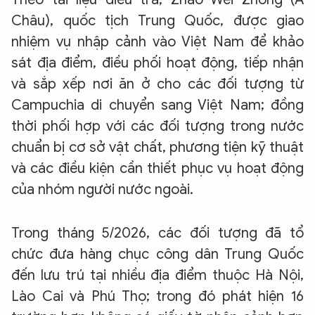
Châu), quốc tịch Trung Quốc, được giao
nhiệm vụ nhập cảnh vào Việt Nam để khảo
sát địa điểm, điều phối hoạt động, tiếp nhận
và sắp xếp nơi ăn ở cho các đối tượng từ
Campuchia di chuyển sang Việt Nam; đồng
thời phối hợp với các đối tượng trong nước
chuẩn bị cơ sở vật chất, phương tiện kỹ thuật
và các điều kiện cần thiết phục vụ hoạt động
của nhóm người nước ngoài.
Trong tháng 5/2026, các đối tượng đã tổ
chức đưa hàng chục công dân Trung Quốc
đến lưu trú tại nhiều địa điểm thuộc Hà Nội,
Lào Cai và Phú Thọ; trong đó phát hiện 16