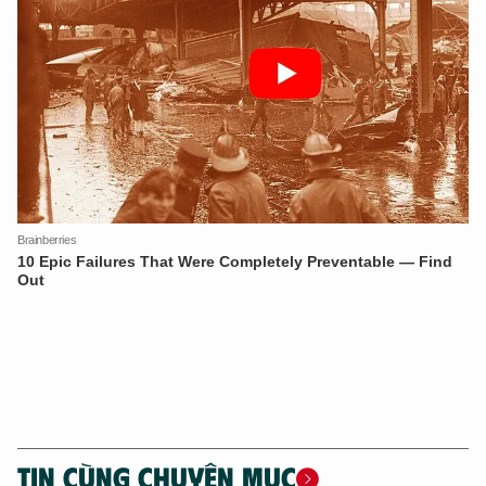
TIN CÙNG CHUYÊN MỤC