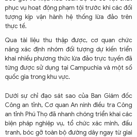
phục vụ hoạt động phạm tội trước khi các đối
tượng kịp vận hành hệ thống lừa đảo trên
thực tế.
Qua tài liệu thu thập được, cơ quan chức
năng xác định nhóm đối tượng dự kiến triển
khai nhiều phương thức lừa đảo trực tuyến đã
từng được sử dụng tại Campuchia và một số
quốc gia trong khu vực.
Dưới sự chỉ đạo sát sao của Ban Giám đốc
Công an tỉnh, Cơ quan An ninh điều tra Công
an tỉnh Phú Thọ đã nhanh chóng triển khai các
biện pháp nghiệp vụ, tổ chức xác minh, đấu
tranh, bóc gỡ toàn bộ đường dây ngay từ giai