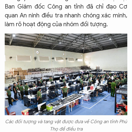
Ban Giám đốc Công an tỉnh đã chỉ đạo Cơ
quan An ninh điều tra nhanh chóng xác minh,
làm rõ hoạt động của nhóm đối tượng.
Các đối tượng và tang vật được đưa về Công an tỉnh Phú
Thọ để điều tra