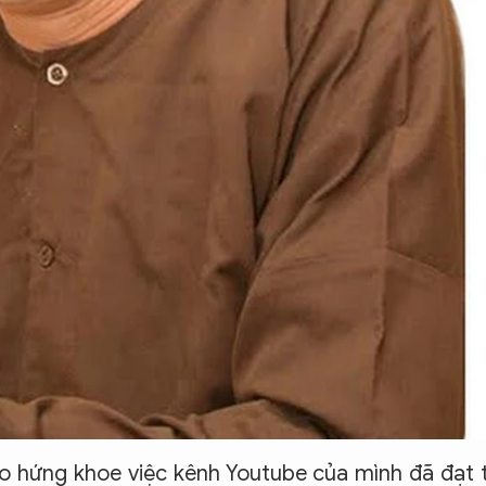
 hứng khoe việc kênh Youtube của mình đã đạt 