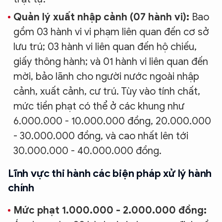
Quản lý xuất nhập cảnh (07 hành vi):
Bao
gồm 03 hành vi vi phạm liên quan đến cơ sở
lưu trú; 03 hành vi liên quan đến hộ chiếu,
giấy thông hành; và 01 hành vi liên quan đến
mời, bảo lãnh cho người nước ngoài nhập
cảnh, xuất cảnh, cư trú. Tùy vào tính chất,
mức tiền phạt có thể ở các khung như
6.000.000 - 10.000.000 đồng, 20.000.000
- 30.000.000 đồng, và cao nhất lên tới
30.000.000 - 40.000.000 đồng.
Lĩnh vực thi hành các biện pháp xử lý hành
chính
Mức phạt 1.000.000 - 2.000.000 đồng: