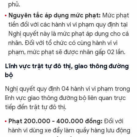
phủ.
Nguyên tắc áp dụng mức phạt:
Mức phạt
tiền đối với các hành vi vi phạm quy định tại
Nghị quyết này là mức phạt áp dụng cho cá
nhân. Đối với tổ chức có cùng hành vi vi
phạm, mức phạt sẽ được nhân gấp 02 lần.
Lĩnh vực trật tự đô thị, giao thông đường
bộ
Nghị quyết quy định 04 hành vi vi phạm trong
lĩnh vực giao thông đường bộ liên quan trực
tiếp đến trật tự đô thị.
Phạt 200.000 - 400.000 đồng:
Đối với
hành vi dùng xe đẩy làm quầy hàng lưu động