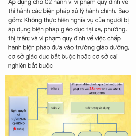
Áp dụng cho 02 hành vi vi phạm quy định về
thi hành các biện pháp xử lý hành chính. Bao
gồm: Không thực hiện nghĩa vụ của người bị
áp dụng biện pháp giáo dục tại xã, phường,
thị trấn; và vi phạm quy định về việc chấp
hành biện pháp đưa vào trường giáo dưỡng,
cơ sở giáo dục bắt buộc hoặc cơ sở cai
nghiện bắt buộc