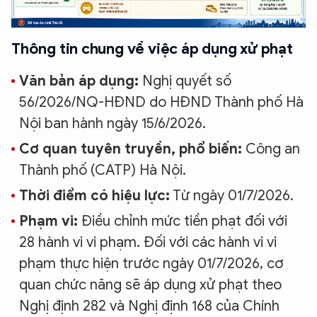
Thông tin chung về việc áp dụng xử phạt
Văn bản áp dụng:
Nghị quyết số
56/2026/NQ-HĐND do HĐND Thành phố Hà
Nội ban hành ngày 15/6/2026.
Cơ quan tuyên truyền, phổ biến:
Công an
Thành phố (CATP) Hà Nội.
Thời điểm có hiệu lực:
Từ ngày 01/7/2026.
Phạm vi:
Điều chỉnh mức tiền phạt đối với
28 hành vi vi phạm. Đối với các hành vi vi
phạm thực hiện trước ngày 01/7/2026, cơ
quan chức năng sẽ áp dụng xử phạt theo
Nghị định 282 và Nghị định 168 của Chính