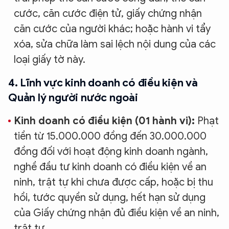
cước, căn cước điện tử, giấy chứng nhận
căn cước của người khác; hoặc hành vi tẩy
xóa, sửa chữa làm sai lệch nội dung của các
loại giấy tờ này.
4. Lĩnh vực kinh doanh có điều kiện và
Quản lý người nước ngoài
Kinh doanh có điều kiện (01 hành vi):
Phạt
tiền từ 15.000.000 đồng đến 30.000.000
đồng đối với hoạt động kinh doanh ngành,
nghề đầu tư kinh doanh có điều kiện về an
ninh, trật tự khi chưa được cấp, hoặc bị thu
hồi, tước quyền sử dụng, hết hạn sử dụng
của Giấy chứng nhận đủ điều kiện về an ninh,
trật tự.