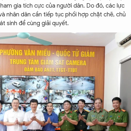
tham gia tích cực của người dân. Do đó, các lực
và nhân dân cần tiếp tục phối hợp chặt chẽ, chủ
t sinh để cùng giải quyết.