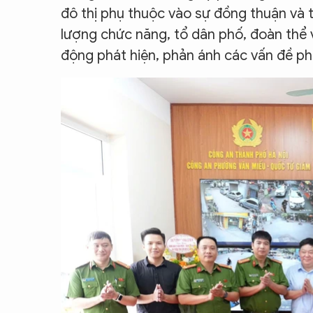
đô thị phụ thuộc vào sự đồng thuận và 
lượng chức năng, tổ dân phố, đoàn thể 
động phát hiện, phản ánh các vấn đề phá