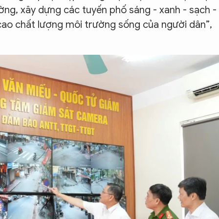
ng, xây dựng các tuyến phố sáng - xanh - sạch -
 cao chất lượng môi trường sống của người dân”,