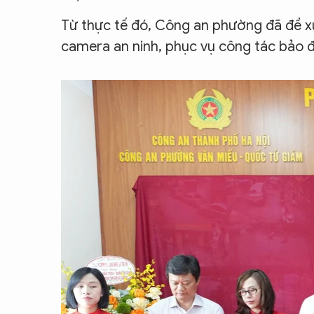
Từ thực tế đó, Công an phường đã đề 
camera an ninh, phục vụ công tác bảo 