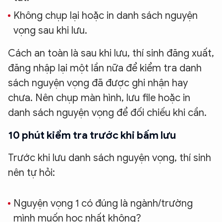
Không chụp lại hoặc in danh sách nguyện
vọng sau khi lưu.
Cách an toàn là sau khi lưu, thí sinh đăng xuất,
đăng nhập lại một lần nữa để kiểm tra danh
sách nguyện vọng đã được ghi nhận hay
chưa. Nên chụp màn hình, lưu file hoặc in
danh sách nguyện vọng để đối chiếu khi cần.
10 phút kiểm tra trước khi bấm lưu
Trước khi lưu danh sách nguyện vọng, thí sinh
nên tự hỏi:
Nguyện vọng 1 có đúng là ngành/trường
mình muốn học nhất không?