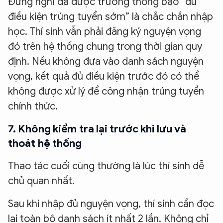
Đừng nghĩ đã được trường thông báo “đủ
Hãy hỏi tôi bất kỳ điều gì bạn cần biết về
An Ninh Thủ Đô nhé. Tôi sẵn sàng hỗ trợ!
điều kiện trúng tuyển sớm” là chắc chắn nhập
học. Thí sinh vẫn phải đăng ký nguyện vọng
đó trên hệ thống chung trong thời gian quy
định. Nếu không đưa vào danh sách nguyện
vọng, kết quả đủ điều kiện trước đó có thể
không được xử lý để công nhận trúng tuyển
chính thức.
7. Không kiểm tra lại trước khi lưu và
thoát hệ thống
Thao tác cuối cùng thường là lúc thí sinh dễ
chủ quan nhất.
Sau khi nhập đủ nguyện vọng, thí sinh cần đọc
lại toàn bộ danh sách ít nhất 2 lần. Không chỉ