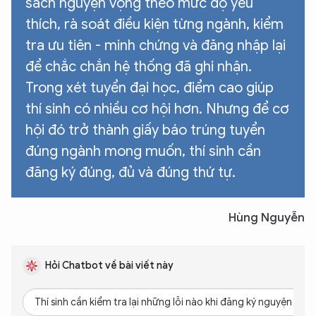
sách nguyện vọng theo mức độ yêu
thích, rà soát điều kiện từng ngành, kiểm
tra ưu tiên - minh chứng và đăng nhập lại
để chắc chắn hệ thống đã ghi nhận.
Trong xét tuyển đại học, điểm cao giúp
thí sinh có nhiều cơ hội hơn. Nhưng để cơ
hội đó trở thành giấy báo trúng tuyển
đúng ngành mong muốn, thí sinh cần
đăng ký đúng, đủ và đúng thứ tự.
Hùng Nguyễn
Hỏi Chatbot về bài viết này
Thí sinh cần kiểm tra lại những lỗi nào khi đăng ký nguyện vọn