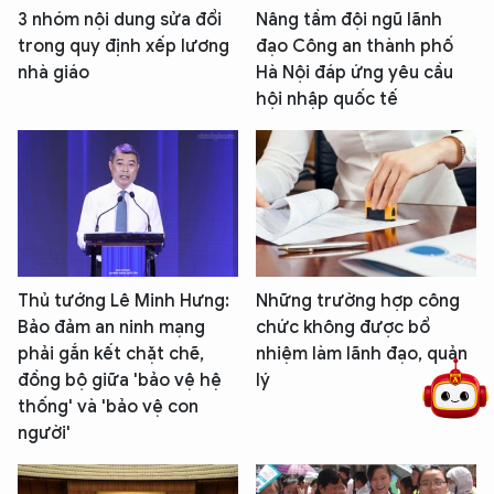
3 nhóm nội dung sửa đổi
Nâng tầm đội ngũ lãnh
trong quy định xếp lương
đạo Công an thành phố
nhà giáo
Hà Nội đáp ứng yêu cầu
hội nhập quốc tế
5 điểm nghẽn của Hà Nội
giải pháp xử lý điểm nghẽn của
Thủ tướng Lê Minh Hưng:
Những trường hợp công
Bảo đảm an ninh mạng
chức không được bổ
phải gắn kết chặt chẽ,
nhiệm làm lãnh đạo, quản
đồng bộ giữa 'bảo vệ hệ
lý
thống' và 'bảo vệ con
người'