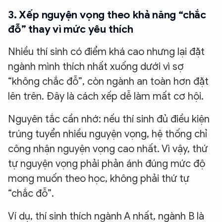
3. Xếp nguyện vọng theo khả năng “chắc
đỗ” thay vì mức yêu thích
Nhiều thí sinh có điểm khá cao nhưng lại đặt
ngành mình thích nhất xuống dưới vì sợ
“không chắc đỗ”, còn ngành an toàn hơn đặt
lên trên. Đây là cách xếp dễ làm mất cơ hội.
Nguyên tắc cần nhớ: nếu thí sinh đủ điều kiện
trúng tuyển nhiều nguyện vọng, hệ thống chỉ
công nhận nguyện vọng cao nhất. Vì vậy, thứ
tự nguyện vọng phải phản ánh đúng mức độ
mong muốn theo học, không phải thứ tự
“chắc đỗ”.
Ví dụ, thí sinh thích ngành A nhất, ngành B là