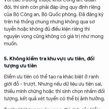
đội, thí sinh còn phải đáp ứng quy định riêng
của Bộ Công an, Bộ Quốc phòng. Đã đăng ký
trên hệ thống chung nhưng không qua sơ
tuyển hoặc không đủ điều kiện riêng thì
nguyện vọng cũng không có giá trị như mong
muốn.
5. Không kiểm tra khu vực ưu tiên, đối
tượng ưu tiên
Điểm ưu tiên có thể tạo ra khác biệt ở ranh
giới đỗ - trượt. Nhưng nếu dữ liệu ưu tiên sai,
thiếu minh chứng hoặc thí sinh chọn nhầm đối
tượng, kết quả xét tuyển có thể bị ảnh hưởng.