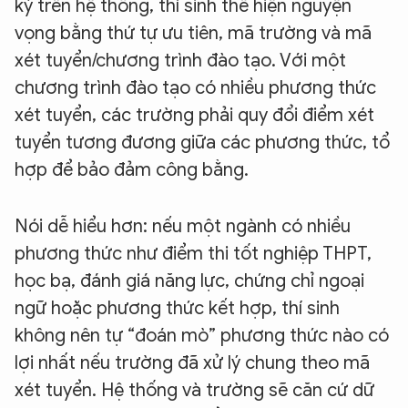
ký trên hệ thống, thí sinh thể hiện nguyện
vọng bằng thứ tự ưu tiên, mã trường và mã
xét tuyển/chương trình đào tạo. Với một
chương trình đào tạo có nhiều phương thức
xét tuyển, các trường phải quy đổi điểm xét
tuyển tương đương giữa các phương thức, tổ
hợp để bảo đảm công bằng.
Nói dễ hiểu hơn: nếu một ngành có nhiều
phương thức như điểm thi tốt nghiệp THPT,
học bạ, đánh giá năng lực, chứng chỉ ngoại
ngữ hoặc phương thức kết hợp, thí sinh
không nên tự “đoán mò” phương thức nào có
lợi nhất nếu trường đã xử lý chung theo mã
xét tuyển. Hệ thống và trường sẽ căn cứ dữ