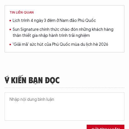
TIN LIÊN QUAN
Lịch trình 4 ngày 3 đêm ở Nam đảo Phú Quốc
Sun Signature chính thức chào đón những khách hàng
thân thiết gia nhập hành trình trải nghiệm
'Giải mã' sức hút của Phú Quốc mùa du lịch hè 2026
Ý KIẾN BẠN ĐỌC