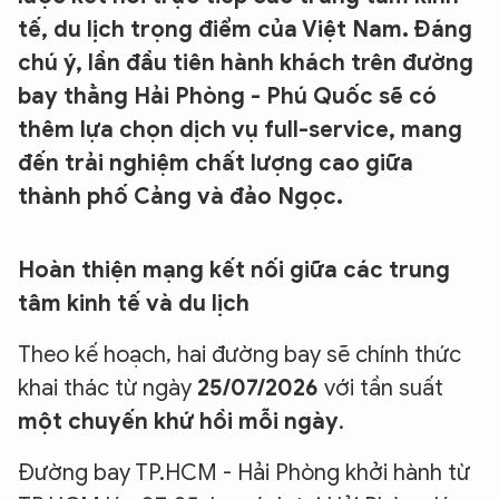
tế, du lịch trọng điểm của Việt Nam. Đáng
chú ý, lần đầu tiên hành khách trên đường
bay thẳng Hải Phòng - Phú Quốc sẽ có
thêm lựa chọn dịch vụ full-service, mang
đến trải nghiệm chất lượng cao giữa
thành phố Cảng và đảo Ngọc.
Hoàn thiện mạng kết nối giữa các trung
tâm kinh tế và du lịch
Theo kế hoạch, hai đường bay sẽ chính thức
khai thác từ ngày
25/07/2026
với tần suất
một chuyến khứ hồi mỗi ngày
.
Đường bay TP.HCM - Hải Phòng khởi hành từ