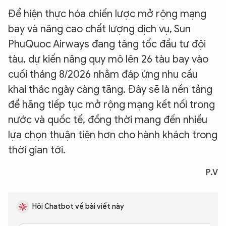
Để hiện thực hóa chiến lược mở rộng mạng
bay và nâng cao chất lượng dịch vụ, Sun
PhuQuoc Airways đang tăng tốc đầu tư đội
tàu, dự kiến nâng quy mô lên 26 tàu bay vào
cuối tháng 8/2026 nhằm đáp ứng nhu cầu
khai thác ngày càng tăng. Đây sẽ là nền tảng
để hãng tiếp tục mở rộng mạng kết nối trong
nước và quốc tế, đồng thời mang đến nhiều
lựa chọn thuận tiện hơn cho hành khách trong
thời gian tới.
P.V
Hỏi Chatbot về bài viết này