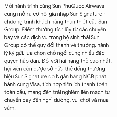
Mỗi hành trình cùng Sun PhuQuoc Airways
cũng mở ra cơ hội gia nhập Sun Signature -
chương trình khách hàng thân thiết của Sun
Group. Điểm thưởng tích lũy từ các chuyến
bay và các dịch vụ trong hệ sinh thái Sun
Group có thể quy đổi thành vé thưởng, hành
lý ký gửi, lựa chọn chỗ ngồi cùng nhiều đặc
quyền hấp dẫn. Đối với hai hạng thẻ cao nhất,
hội viên còn được sở hữu thẻ đồng thương
hiệu Sun Signature do Ngân hàng NCB phát
hành cùng Visa, tích hợp tiện ích thanh toán
toàn cầu, mang đến trải nghiệm liền mạch từ
chuyến bay đến nghỉ dưỡng, vui chơi và mua
sắm.