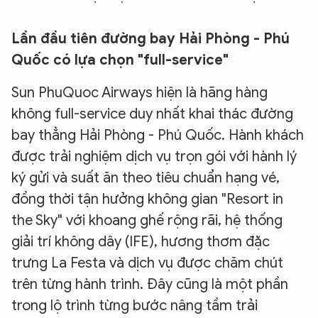
Lần đầu tiên đường bay Hải Phòng - Phú
Quốc có lựa chọn "full-service"
Sun PhuQuoc Airways hiện là hãng hàng
không full-service duy nhất khai thác đường
bay thẳng Hải Phòng - Phú Quốc. Hành khách
được trải nghiệm dịch vụ trọn gói với hành lý
ký gửi và suất ăn theo tiêu chuẩn hạng vé,
đồng thời tận hưởng không gian "Resort in
the Sky" với khoang ghế rộng rãi, hệ thống
giải trí không dây (IFE), hương thơm đặc
trưng La Festa và dịch vụ được chăm chút
trên từng hành trình. Đây cũng là một phần
trong lộ trình từng bước nâng tầm trải