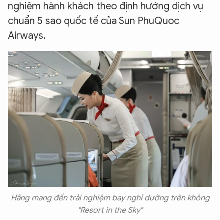
nghiệm hành khách theo định hướng dịch vụ
chuẩn 5 sao quốc tế của Sun PhuQuoc
Airways.
Hãng mang đến trải nghiệm bay nghỉ dưỡng trên không
"Resort in the Sky"