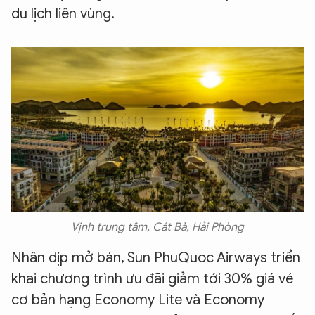
du lịch liên vùng.
Vịnh trung tâm, Cát Bà, Hải Phòng
Nhân dịp mở bán, Sun PhuQuoc Airways triển
khai chương trình ưu đãi giảm tới 30% giá vé
cơ bản hạng Economy Lite và Economy