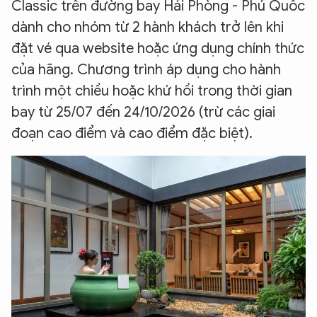
Classic trên đường bay Hải Phòng - Phú Quốc
dành cho nhóm từ 2 hành khách trở lên khi
đặt vé qua website hoặc ứng dụng chính thức
của hãng. Chương trình áp dụng cho hành
trình một chiều hoặc khứ hồi trong thời gian
bay từ 25/07 đến 24/10/2026 (trừ các giai
đoạn cao điểm và cao điểm đặc biệt).