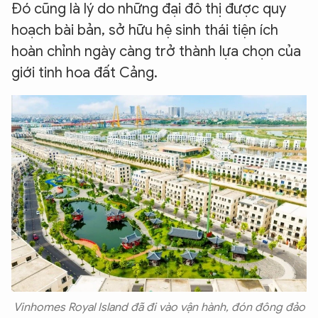
Đó cũng là lý do những đại đô thị được quy
hoạch bài bản, sở hữu hệ sinh thái tiện ích
hoàn chỉnh ngày càng trở thành lựa chọn của
giới tinh hoa đất Cảng.
Vinhomes Royal Island đã đi vào vận hành, đón đông đảo