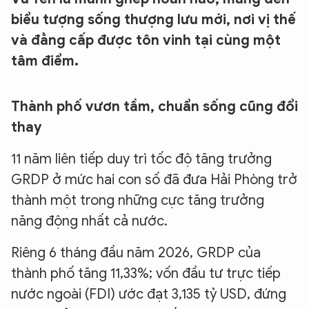
biểu tượng sống thượng lưu mới, nơi vị thế
và đẳng cấp được tôn vinh tại cùng một
tâm điểm.
Thành phố vươn tầm, chuẩn sống cũng đổi
thay
11 năm liên tiếp duy trì tốc độ tăng trưởng
GRDP ở mức hai con số đã đưa Hải Phòng trở
thành một trong những cực tăng trưởng
năng động nhất cả nước.
Riêng 6 tháng đầu năm 2026, GRDP của
thành phố tăng 11,33%; vốn đầu tư trực tiếp
nước ngoài (FDI) ước đạt 3,135 tỷ USD, đứng