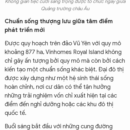
Không gian tiệc cưới sang trọng được tổ chức ngay giữa
Quảng trường châu Âu
Chuẩn sống thượng lưu giữa tâm điểm
phát triển mới
Được quy hoạch trên đảo Vũ Yên với quy mô
khoảng 877 ha, Vinhomes Royal Island không
chỉ gây ấn tượng bởi quy mô mà còn bởi cách
kiến tạo một chuẩn sống khác biệt. Đại đô thị
được xây dựng như một hệ sinh thái sống
hoàn chỉnh, nơi cư dân có thể tận hưởng
những trải nghiệm vốn chỉ xuất hiện tại các
điểm đến nghỉ dưỡng hoặc các khu đô thị
quốc tế.
Buổi sáng bắt đầu với những cung đường