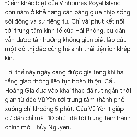
Điểm khác biệt của Vinhomes Royal Island
còn nằm ở khả năng cân bằng giữa nhịp sống
sôi động và sự riêng tư. Chỉ vài phút kết nối
tới trung tâm kinh tế của Hải Phòng, cư dân
vẫn được tận hưởng không gian biệt lập của
một đô thị đảo cùng hệ sinh thái tiện ích khép
kín.
Lợi thế này ngày càng được gia tăng khi hạ
tầng giao thông liên tục hoàn thiện. Cầu
Hoàng Gia đưa vào khai thác đã rút ngắn thời
gian từ đảo Vũ Yên tới trung tâm thành phố
xuống chỉ khoảng 5 phút. Cầu Vũ Yên 1 giúp
cư dân chỉ mất 10 phút để tới trung tâm hành
chính mới Thủy Nguyên.