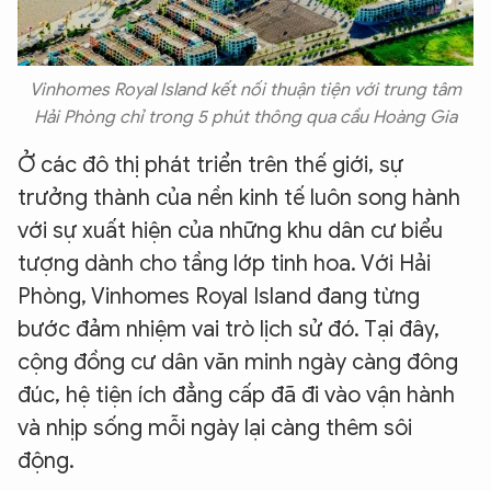
Vinhomes Royal Island kết nối thuận tiện với trung tâm
Hải Phòng chỉ trong 5 phút thông qua cầu Hoàng Gia
Ở các đô thị phát triển trên thế giới, sự
trưởng thành của nền kinh tế luôn song hành
với sự xuất hiện của những khu dân cư biểu
tượng dành cho tầng lớp tinh hoa. Với Hải
Phòng, Vinhomes Royal Island đang từng
bước đảm nhiệm vai trò lịch sử đó. Tại đây,
cộng đồng cư dân văn minh ngày càng đông
đúc, hệ tiện ích đẳng cấp đã đi vào vận hành
và nhịp sống mỗi ngày lại càng thêm sôi
động.