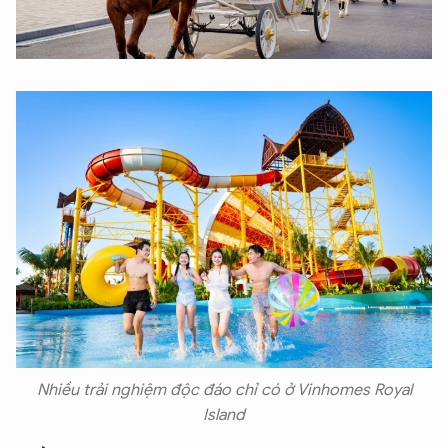
Nhiều trải nghiệm độc đáo chỉ có ở Vinhomes Royal
Island