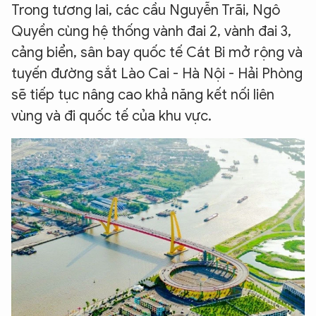
Trong tương lai, các cầu Nguyễn Trãi, Ngô
Quyền cùng hệ thống vành đai 2, vành đai 3,
cảng biển, sân bay quốc tế Cát Bi mở rộng và
tuyến đường sắt Lào Cai - Hà Nội - Hải Phòng
sẽ tiếp tục nâng cao khả năng kết nối liên
vùng và đi quốc tế của khu vực.