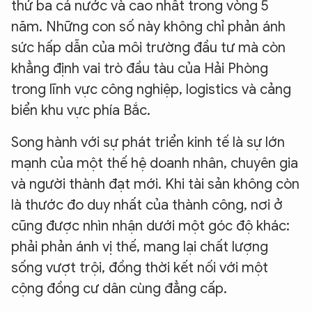
thứ ba cả nước và cao nhất trong vòng 5
năm. Những con số này không chỉ phản ánh
sức hấp dẫn của môi trường đầu tư mà còn
khẳng định vai trò đầu tàu của Hải Phòng
trong lĩnh vực công nghiệp, logistics và cảng
biển khu vực phía Bắc.
Song hành với sự phát triển kinh tế là sự lớn
mạnh của một thế hệ doanh nhân, chuyên gia
và người thành đạt mới. Khi tài sản không còn
là thước đo duy nhất của thành công, nơi ở
cũng được nhìn nhận dưới một góc độ khác:
phải phản ánh vị thế, mang lại chất lượng
sống vượt trội, đồng thời kết nối với một
cộng đồng cư dân cùng đẳng cấp.