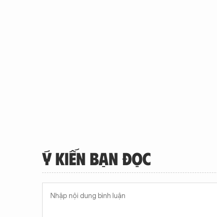
Ý KIẾN BẠN ĐỌC