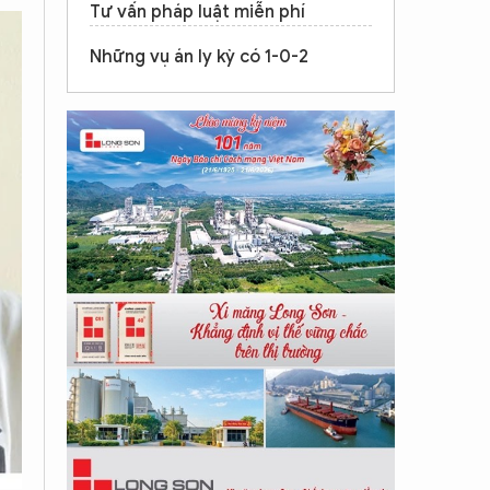
Tư vấn pháp luật miễn phí
Những vụ án ly kỳ có 1-0-2