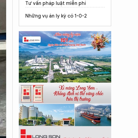
Tư vấn pháp luật miễn phí
Những vụ án ly kỳ có 1-0-2