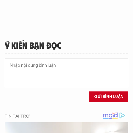
Ý KIẾN BẠN ĐỌC
GỬI BÌNH LUẬN