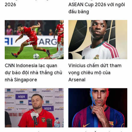
2026
ASEAN Cup 2026 với ngôi
đầu bảng
CNN Indonesia lạc quan
Vinicius chấm dứt tham
dự báo đội nhà thắng chủ
vọng chiêu mộ của
nhà Singapore
Arsenal