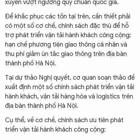
xuyên vượt ngưỡng quy chuẩn quốc gia.
Để khắc phục các tồn tại trên, cần thiết phải
có một số cơ chế, chính sách đặc thù để hỗ
trợ phát triển vận tải hành khách công cộng;
hạn chế phương tiện giao thông cá nhân và
thu phí giảm ùn tắc giao thông trên địa bàn
thành phố Hà Nội.
Tại dự thảo Nghị quyết, cơ quan soạn thảo đề
xuất định một số chính sách phát triển vận tải
hành khách, vận tải hàng hóa và logistics trên
địa bàn thành phố Hà Nội.
Cụ thể, về cơ chế, chính sách ưu tiên phát
triển vận tải hành khách công cộng: