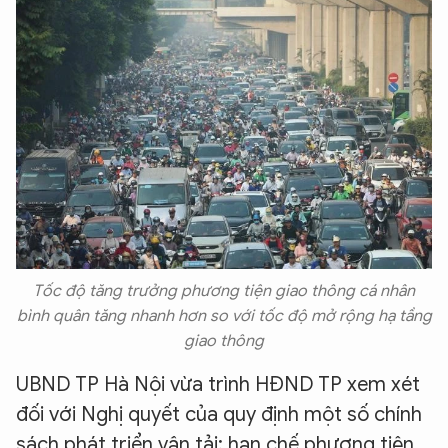
Tốc độ tăng trưởng phương tiện giao thông cá nhân
bình quân tăng nhanh hơn so với tốc độ mở rộng hạ tầng
giao thông
UBND TP Hà Nội vừa trình HĐND TP xem xét
đối với Nghị quyết của quy định một số chính
sách phát triển vận tải; hạn chế phương tiện