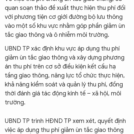
quan soạn thảo đề xuất thực hiện thu phí đối
với phương tiện cơ giới đường bộ lưu thông
vào một số khu vực nhằm góp phần giảm ùn
tắc giao thông và ô nhiễm môi trường.
UBND TP xác định khu vực áp dụng thu phí
giảm ùn tắc giao thông và xây dựng phương
án thu phí trên cơ sở điều kiện kết cấu hạ
tầng giao thông, năng lực tổ chức thực hiện,
khả năng kiểm soát và quản lý thu phí, đồng
thời đánh giá tác động kinh tế – xã hội, môi
trường.
UBND TP trình HĐND TP xem xét, quyết định
việc áp dụng thu phí giảm ùn tắc giao thông