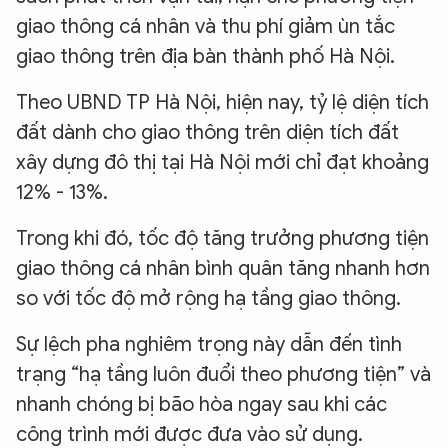
giao thông cá nhân và thu phí giảm ùn tắc
giao thông trên địa bàn thành phố Hà Nội.
Theo UBND TP Hà Nội, hiện nay, tỷ lệ diện tích
đất dành cho giao thông trên diện tích đất
xây dựng đô thị tại Hà Nội mới chỉ đạt khoảng
12% - 13%.
Trong khi đó, tốc độ tăng trưởng phương tiện
giao thông cá nhân bình quân tăng nhanh hơn
so với tốc độ mở rộng hạ tầng giao thông.
Sự lệch pha nghiêm trọng này dẫn đến tình
trạng “hạ tầng luôn đuổi theo phương tiện” và
nhanh chóng bị bão hòa ngay sau khi các
công trình mới được đưa vào sử dụng.