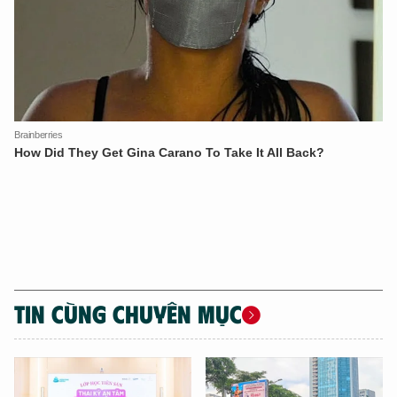
TIN CÙNG CHUYÊN MỤC