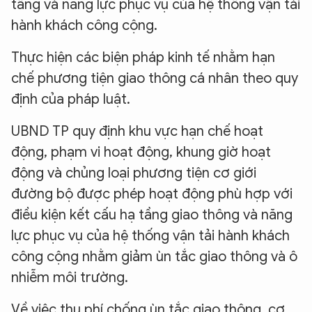
tầng và năng lực phục vụ của hệ thống vận tải
hành khách công cộng.
Thực hiện các biện pháp kinh tế nhằm hạn
chế phương tiện giao thông cá nhân theo quy
định của pháp luật.
UBND TP quy định khu vực hạn chế hoạt
động, phạm vi hoạt động, khung giờ hoạt
động và chủng loại phương tiện cơ giới
đường bộ được phép hoạt động phù hợp với
điều kiện kết cấu hạ tầng giao thông và năng
lực phục vụ của hệ thống vận tải hành khách
công cộng nhằm giảm ùn tắc giao thông và ô
nhiễm môi trường.
Về việc thu phí chống ùn tắc giao thông, cơ