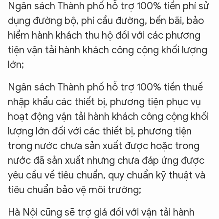
Ngân sách Thành phố hỗ trợ 100% tiền phí sử
dụng đường bộ, phí cầu đường, bến bãi, bảo
hiểm hành khách thu hộ đối với các phương
tiện vận tải hành khách công cộng khối lượng
lớn;
Ngân sách Thành phố hỗ trợ 100% tiền thuế
nhập khẩu các thiết bị, phương tiện phục vụ
hoạt động vận tải hành khách công cộng khối
lượng lớn đối với các thiết bị, phương tiện
trong nước chưa sản xuất được hoặc trong
nước đã sản xuất nhưng chưa đáp ứng được
yêu cầu về tiêu chuẩn, quy chuẩn kỹ thuật và
tiêu chuẩn bảo vệ môi trường;
Hà Nội cũng sẽ trợ giá đối với vận tải hành