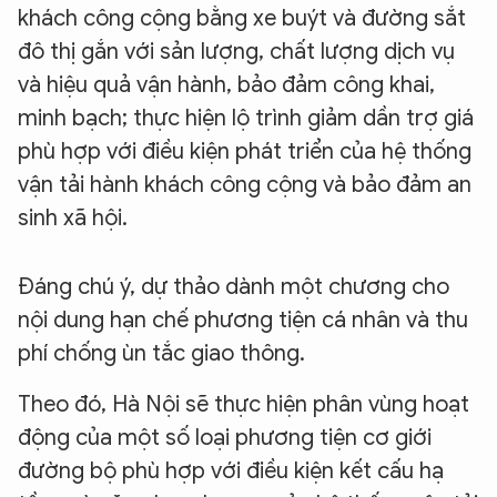
khách công cộng bằng xe buýt và đường sắt
đô thị gắn với sản lượng, chất lượng dịch vụ
và hiệu quả vận hành, bảo đảm công khai,
minh bạch; thực hiện lộ trình giảm dần trợ giá
phù hợp với điều kiện phát triển của hệ thống
vận tải hành khách công cộng và bảo đảm an
sinh xã hội.
Đáng chú ý, dự thảo dành một chương cho
nội dung hạn chế phương tiện cá nhân và thu
phí chống ùn tắc giao thông.
Theo đó, Hà Nội sẽ thực hiện phân vùng hoạt
động của một số loại phương tiện cơ giới
đường bộ phù hợp với điều kiện kết cấu hạ