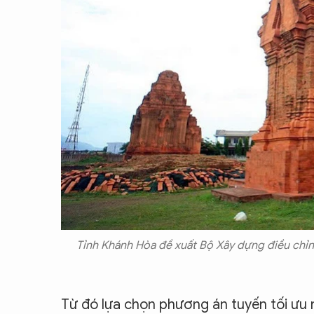
Tỉnh Khánh Hòa đề xuất Bộ Xây dựng điều chỉ
Từ đó lựa chọn phương án tuyến tối ưu 