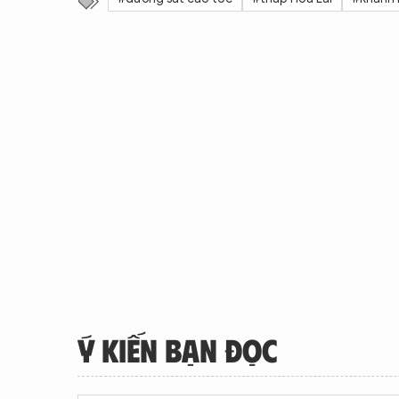
Ý KIẾN BẠN ĐỌC