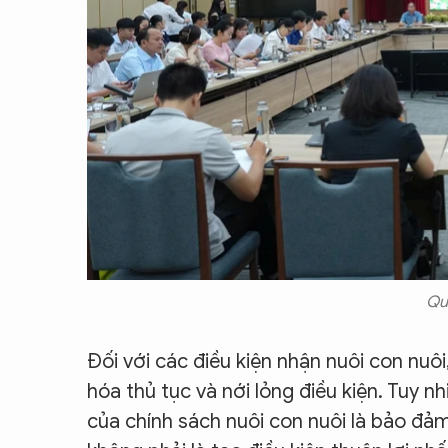
Qu
Đối với các điều kiện nhận nuôi con nuôi,
hóa thủ tục và nới lỏng điều kiện. Tuy n
của chính sách nuôi con nuôi là bảo đảm