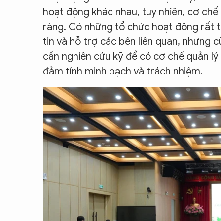
hoạt động khác nhau, tuy nhiên, cơ chế 
ràng. Có những tổ chức hoạt động rất t
tin và hỗ trợ các bên liên quan, nhưng 
cần nghiên cứu kỹ để có cơ chế quản lý 
đảm tính minh bạch và trách nhiệm.