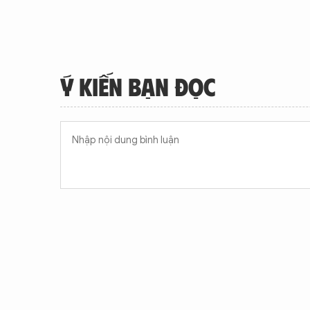
Ý KIẾN BẠN ĐỌC