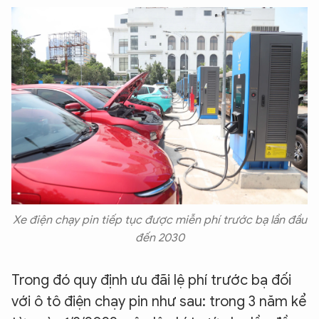
Xe điện chạy pin tiếp tục được miễn phí trước bạ lần đầu
đến 2030
Trong đó quy định ưu đãi lệ phí trước bạ đối
với ô tô điện chạy pin như sau: trong 3 năm kể