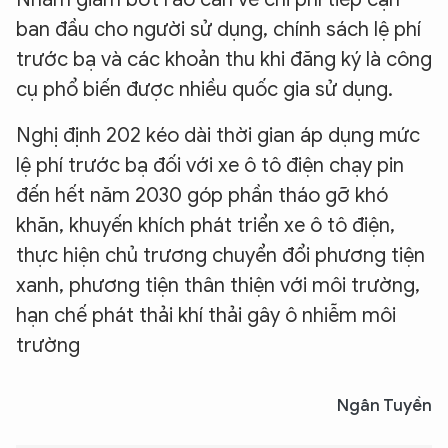
ban đầu cho người sử dụng, chính sách lệ phí
trước bạ và các khoản thu khi đăng ký là công
cụ phổ biến được nhiều quốc gia sử dụng.
Nghị định 202 kéo dài thời gian áp dụng mức
lệ phí trước bạ đối với xe ô tô điện chạy pin
đến hết năm 2030 góp phần tháo gỡ khó
khăn, khuyến khích phát triển xe ô tô điện,
thực hiện chủ trương chuyển đổi phương tiện
xanh, phương tiện thân thiện với môi trường,
hạn chế phát thải khí thải gây ô nhiễm môi
trường
Ngân Tuyền