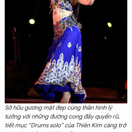
Sở hữu gương mặt đẹp cùng thân hình lý
tưởng với những đường cong đầy quyến rũ,
tiết mục “Drums solo” của Thiên Kim càng trở