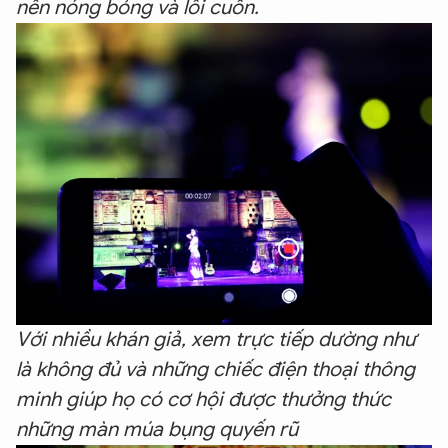
nên nóng bỏng và lôi cuốn.
Với nhiều khán giả, xem trực tiếp dường như
là không đủ và những chiếc điện thoại thông
minh giúp họ có cơ hội được thưởng thức
những màn múa bụng quyến rũ