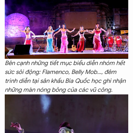
Bên cạnh những tiết mục biểu diễn nhóm hết
sức sôi động: Flamenco, Belly Mob…, đêm
trình diễn tại sân khấu Bia Quốc học ghi nhận
những màn nóng bỏng của các vũ công.