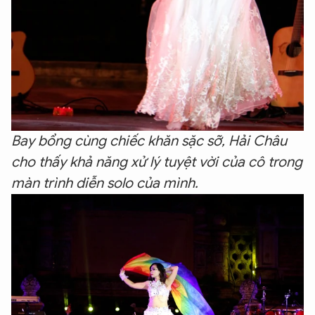
Bay bổng cùng chiếc khăn sặc sỡ, Hải Châu
cho thấy khả năng xử lý tuyệt vời của cô trong
màn trình diễn solo của mình.