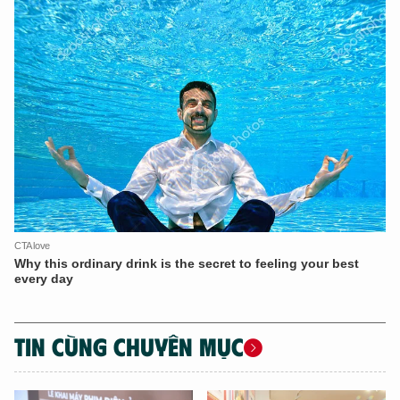
TIN CÙNG CHUYÊN MỤC