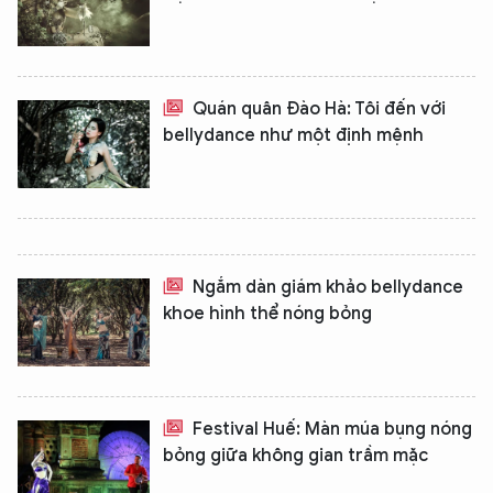
Quán quân Đào Hà: Tôi đến với
bellydance như một định mệnh
Ngắm dàn giám khảo bellydance
khoe hình thể nóng bỏng
Festival Huế: Màn múa bụng nóng
bỏng giữa không gian trầm mặc