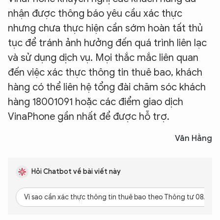
nhận được thông báo yêu cầu xác thực
nhưng chưa thực hiện cần sớm hoàn tất thủ
tục để tránh ảnh hưởng đến quá trình liên lạc
và sử dụng dịch vụ. Mọi thắc mắc liên quan
đến việc xác thực thông tin thuê bao, khách
hàng có thể liên hệ tổng đài chăm sóc khách
hàng 18001091 hoặc các điểm giao dịch
VinaPhone gần nhất để được hỗ trợ.
Vân Hằng
Hỏi Chatbot về bài viết này
Vì sao cần xác thực thông tin thuê bao theo Thông tư 08/2