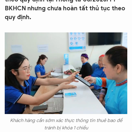
BKHCN nhưng chưa hoàn tất thủ tục theo
quy định.
Khách hàng cần sớm xác thực thông tin thuê bao để
tránh bị khóa 1 chiều