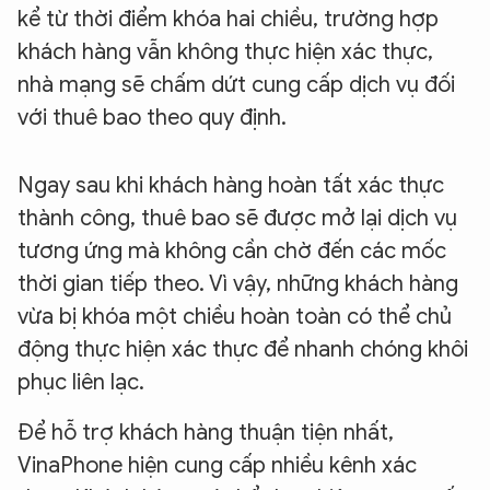
kể từ thời điểm khóa hai chiều, trường hợp
khách hàng vẫn không thực hiện xác thực,
nhà mạng sẽ chấm dứt cung cấp dịch vụ đối
với thuê bao theo quy định.
Ngay sau khi khách hàng hoàn tất xác thực
thành công, thuê bao sẽ được mở lại dịch vụ
tương ứng mà không cần chờ đến các mốc
thời gian tiếp theo. Vì vậy, những khách hàng
vừa bị khóa một chiều hoàn toàn có thể chủ
động thực hiện xác thực để nhanh chóng khôi
phục liên lạc.
Để hỗ trợ khách hàng thuận tiện nhất,
VinaPhone hiện cung cấp nhiều kênh xác