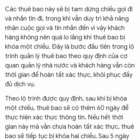
Các thuê bao này sẽ bị tạm dừng chiều gọi đi
và nhắn tin đi, trong khi vẫn duy trì khả năng
nhận cuộc gọi và tin nhắn đến vì vậy khách
hàng không nên quá lo lắng khi thuê bao bị
khóa một chiều. Đây là bước đầu tiên trong lộ
trình quản lý thuê bao theo quy định của cơ
quan quản lý nhà nước và khách hàng vẫn còn
thời gian để hoàn tất xác thực, khôi phục đầy
đủ dịch vụ.
Theo lộ trình được quy định, sau khi bị khóa
một chiều, thuê bao sẽ có thêm 60 ngày để
thực hiện xác thực thông tin. Nếu hết thời
gian này mà vẫn chưa hoàn tất xác thực, thuê
bao sẽ tiếp tục bị khóa hai chiều. Sau 5 ngày