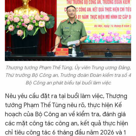
Thượng tướng Phạm Thế Tùng, Ủy viên Trung ương Đảng,
Thứ trưởng Bộ Công an, Trưởng đoàn Đoàn kiểm tra số 4
Bộ Công an phát biểu tại buổi làm việc
Nêu yêu cầu đặt ra tại buổi làm việc, Thượng
tướng Phạm Thế Tùng nêu rõ, thực hiện Kế
hoạch của Bộ Công an về kiểm tra, đánh giá
các mặt công tác công an, kết quả thực hiện
chỉ tiêu công tác 6 tháng đầu năm 2026 và 1