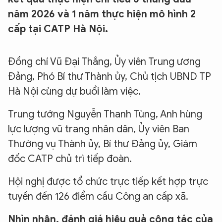
năm 2026 và 1 năm thực hiện mô hình 2
cấp tại CATP Hà Nội.
Đồng chí Vũ Đại Thắng, Ủy viên Trung ương
Đảng, Phó Bí thư Thành ủy, Chủ tịch UBND TP
Hà Nội cùng dự buổi làm việc.
Trung tướng Nguyễn Thanh Tùng, Anh hùng
lực lượng vũ trang nhân dân, Ủy viên Ban
Thường vụ Thành ủy, Bí thư Đảng ủy, Giám
đốc CATP chủ trì tiếp đoàn.
Hội nghị được tổ chức trực tiếp kết hợp trực
tuyến đến 126 điểm cầu Công an cấp xã.
Nhìn nhận, đánh giá hiệu quả công tác của