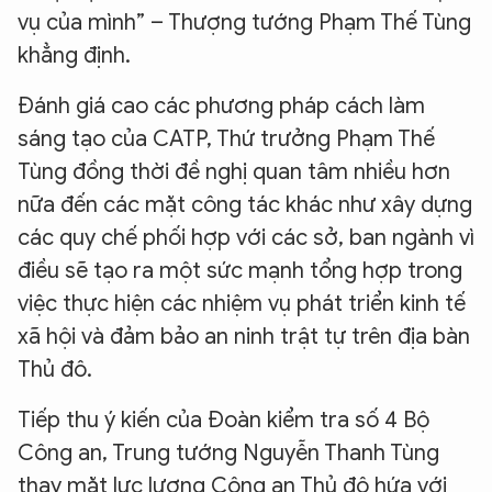
vụ của mình” – Thượng tướng Phạm Thế Tùng
khẳng định.
Đánh giá cao các phương pháp cách làm
sáng tạo của CATP, Thứ trưởng Phạm Thế
Tùng đồng thời đề nghị quan tâm nhiều hơn
nữa đến các mặt công tác khác như xây dựng
các quy chế phối hợp với các sở, ban ngành vì
điều sẽ tạo ra một sức mạnh tổng hợp trong
việc thực hiện các nhiệm vụ phát triển kinh tế
xã hội và đảm bảo an ninh trật tự trên địa bàn
Thủ đô.
Tiếp thu ý kiến của Đoàn kiểm tra số 4 Bộ
Công an, Trung tướng Nguyễn Thanh Tùng
thay mặt lực lượng Công an Thủ đô hứa với