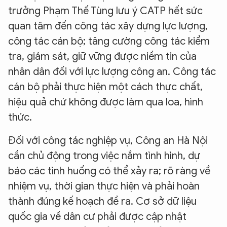
trưởng Phạm Thế Tùng lưu ý CATP hết sức
quan tâm đến công tác xây dựng lực lượng,
công tác cán bộ; tăng cường công tác kiểm
tra, giám sát, giữ vững được niềm tin của
nhân dân đối với lực lượng công an. Công tác
cán bộ phải thực hiện một cách thực chất,
hiệu quả chứ không được làm qua loa, hình
thức.
Đối với công tác nghiệp vụ, Công an Hà Nội
cần chủ động trong việc nắm tình hình, dự
báo các tình huống có thể xảy ra; rõ ràng về
nhiệm vụ, thời gian thực hiện và phải hoàn
thành đúng kế hoạch đề ra. Cơ sở dữ liệu
quốc gia về dân cư phải được cập nhật