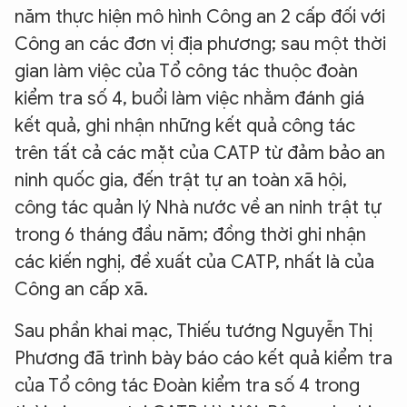
năm thực hiện mô hình Công an 2 cấp đối với
Công an các đơn vị địa phương; sau một thời
gian làm việc của Tổ công tác thuộc đoàn
kiểm tra số 4, buổi làm việc nhằm đánh giá
kết quả, ghi nhận những kết quả công tác
trên tất cả các mặt của CATP từ đảm bảo an
ninh quốc gia, đến trật tự an toàn xã hội,
công tác quản lý Nhà nước về an ninh trật tự
trong 6 tháng đầu năm; đồng thời ghi nhận
các kiến nghị, đề xuất của CATP, nhất là của
Công an cấp xã.
Sau phần khai mạc, Thiếu tướng Nguyễn Thị
Phương đã trình bày báo cáo kết quả kiểm tra
của Tổ công tác Đoàn kiểm tra số 4 trong