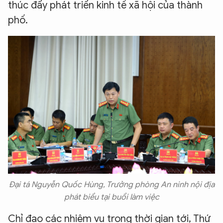
thúc đẩy phát triển kinh tế xã hội của thành
phố.
Đại tá Nguyễn Quốc Hùng, Trưởng phòng An ninh nội địa
phát biểu tại buổi làm việc
Chỉ đạo các nhiệm vụ trong thời gian tới, Thứ