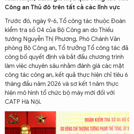
Công an Thủ đô trên tất cả các lĩnh vực
Trước đó, ngày 9-6, Tổ công tác thuộc Đoàn
kiểm tra số 04 của Bộ Công an do Thiếu
tướng Nguyễn Thị Phương, Phó Chánh Văn
phòng Bộ Công an, Tổ trưởng Tổ công tác đã
công bố quyết định và bắt đầu chương trình
làm việc chuyên sâu nhằm đánh giá các mặt
công tác công an, kết quả thực hiện chỉ tiêu 6
tháng đầu năm 2026 và sơ kết 1 năm thực
hiện mô hình tổ chức bộ máy mới đối với
CATP Hà Nội.