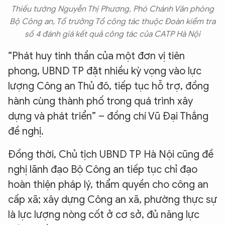
Thiếu tướng Nguyễn Thị Phương, Phó Chánh Văn phòng
Bộ Công an, Tổ trưởng Tổ công tác thuộc Đoàn kiểm tra
số 4 đánh giá kết quả công tác của CATP Hà Nội
“Phát huy tinh thần của một đơn vị tiên
phong, UBND TP đặt nhiều kỳ vọng vào lực
lượng Công an Thủ đô, tiếp tục hỗ trợ, đồng
hành cùng thành phố trong quá trình xây
dựng và phát triển” – đồng chí Vũ Đại Thắng
đề nghị.
Đồng thời, Chủ tịch UBND TP Hà Nội cũng đề
nghị lãnh đạo Bộ Công an tiếp tục chỉ đạo
hoàn thiện pháp lý, thẩm quyền cho công an
cấp xã; xây dựng Công an xã, phường thực sự
là lực lượng nòng cốt ở cơ sở, đủ năng lực