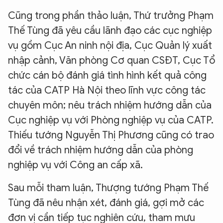
Cũng trong phần thảo luận, Thứ trưởng Phạm
Thế Tùng đã yêu cầu lãnh đạo các cục nghiệp
vụ gồm Cục An ninh nội địa, Cục Quản lý xuất
nhập cảnh, Văn phòng Cơ quan CSĐT, Cục Tổ
chức cán bộ đánh giá tình hình kết quả công
tác của CATP Hà Nội theo lĩnh vực công tác
chuyên môn; nêu trách nhiệm hướng dẫn của
Cục nghiệp vụ với Phòng nghiệp vụ của CATP.
Thiếu tướng Nguyễn Thị Phương cũng có trao
đổi về trách nhiệm hướng dẫn của phòng
nghiệp vụ với Công an cấp xã.
Sau mỗi tham luận, Thượng tướng Phạm Thế
Tùng đã nêu nhận xét, đánh giá, gợi mở các
đơn vị cần tiếp tục nghiên cứu, tham mưu