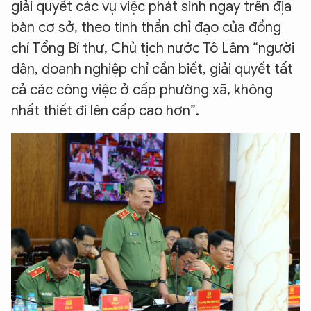
giải quyết các vụ việc phát sinh ngay trên địa
bàn cơ sở, theo tinh thần chỉ đạo của đồng
chí Tổng Bí thư, Chủ tịch nước Tô Lâm “người
dân, doanh nghiệp chỉ cần biết, giải quyết tất
cả các công việc ở cấp phường xã, không
nhất thiết đi lên cấp cao hơn”.