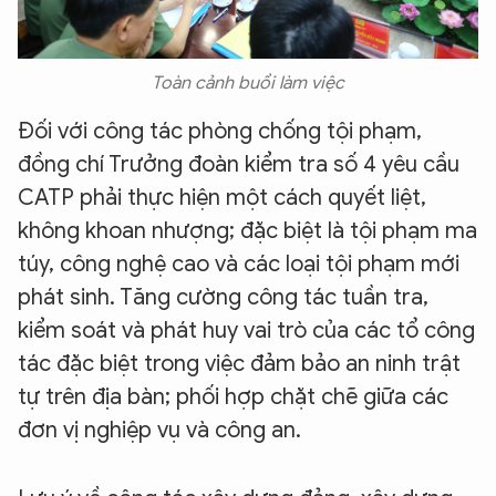
Toàn cảnh buổi làm việc
Đối với công tác phòng chống tội phạm,
đồng chí Trưởng đoàn kiểm tra số 4 yêu cầu
CATP phải thực hiện một cách quyết liệt,
không khoan nhượng; đặc biệt là tội phạm ma
túy, công nghệ cao và các loại tội phạm mới
phát sinh. Tăng cường công tác tuần tra,
kiểm soát và phát huy vai trò của các tổ công
tác đặc biệt trong việc đảm bảo an ninh trật
tự trên địa bàn; phối hợp chặt chẽ giữa các
đơn vị nghiệp vụ và công an.