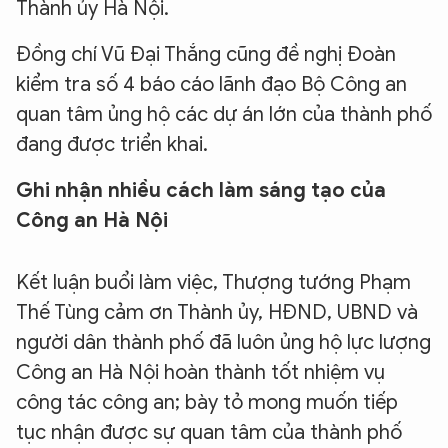
Thành ủy Hà Nội.
Đồng chí Vũ Đại Thắng cũng đề nghị Đoàn
kiểm tra số 4 báo cáo lãnh đạo Bộ Công an
quan tâm ủng hộ các dự án lớn của thành phố
đang được triển khai.
Ghi nhận nhiều cách làm sáng tạo của
Công an Hà Nội
Kết luận buổi làm việc, Thượng tướng Phạm
Thế Tùng cảm ơn Thành ủy, HĐND, UBND và
người dân thành phố đã luôn ủng hộ lực lượng
Công an Hà Nội hoàn thành tốt nhiệm vụ
công tác công an; bày tỏ mong muốn tiếp
tục nhận được sự quan tâm của thành phố