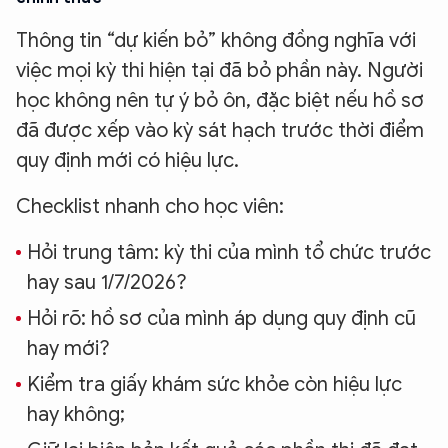
Thông tin “dự kiến bỏ” không đồng nghĩa với
việc mọi kỳ thi hiện tại đã bỏ phần này. Người
học không nên tự ý bỏ ôn, đặc biệt nếu hồ sơ
đã được xếp vào kỳ sát hạch trước thời điểm
quy định mới có hiệu lực.
Checklist nhanh cho học viên:
Hỏi trung tâm: kỳ thi của mình tổ chức trước
hay sau 1/7/2026?
Hỏi rõ: hồ sơ của mình áp dụng quy định cũ
hay mới?
Kiểm tra giấy khám sức khỏe còn hiệu lực
hay không;