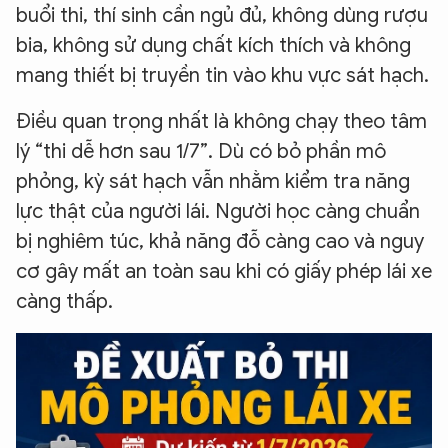
buổi thi, thí sinh cần ngủ đủ, không dùng rượu
bia, không sử dụng chất kích thích và không
mang thiết bị truyền tin vào khu vực sát hạch.
Điều quan trọng nhất là không chạy theo tâm
lý “thi dễ hơn sau 1/7”. Dù có bỏ phần mô
phỏng, kỳ sát hạch vẫn nhằm kiểm tra năng
lực thật của người lái. Người học càng chuẩn
bị nghiêm túc, khả năng đỗ càng cao và nguy
cơ gây mất an toàn sau khi có giấy phép lái xe
càng thấp.