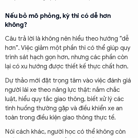
Nếu bỏ mô phỏng, kỳ thi có dễ hơn
không?
Câu trả lời là không nên hiểu theo hướng “dễ
hơn”. Việc giảm một phần thi có thể giúp quy
trình sát hạch gọn hơn, nhưng các phần còn
lại có xu hướng được thiết kế thực chất hơn.
Dự thảo mới đặt trọng tâm vào việc đánh giá
người lái xe theo năng lực thật: nắm chắc
luật, hiểu quy tắc giao thông, biết xử lý các
tình huống thường gặp và điều khiển xe an
toàn trong điều kiện giao thông thực tế.
Nói cách khác, người học có thể không còn