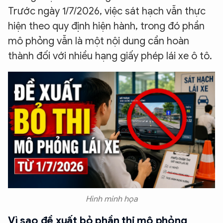
Trước ngày 1/7/2026, việc sát hạch vẫn thực
hiện theo quy định hiện hành, trong đó phần
mô phỏng vẫn là một nội dung cần hoàn
thành đối với nhiều hạng giấy phép lái xe ô tô.
Hình minh họa
Vì sao đề xuất bỏ phần thi mô phỏng