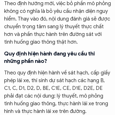
Theo định hướng mới, việc bỏ phần mô phỏng
không có nghĩa là bỏ yêu cầu nhận diện nguy
hiểm. Thay vào đó, nội dung đánh giá sẽ được
chuyển trọng tâm sang lý thuyết thực chất
hơn và phần thực hành trên đường sát với
tình huống giao thông thật hơn.
Quy định hiện hành đang yêu cầu thi
những phần nào?
Theo quy định hiện hành về sát hạch, cấp giấy
phép lái xe, thí sinh dự sát hạch các hạng B,
C1, C, D1, D2, D, BE, C1E, CE, D1E, D2E, DE
phải đạt các nội dung: lý thuyết, mô phỏng
tình huống giao thông, thực hành lái xe trong
hình và thực hành lái xe trên đường.