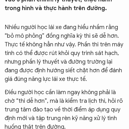
trong hình và thực hành trên đường.
Nhiều người học lái xe đang hiểu nhầm rằng
“bỏ mô phỏng” đồng nghĩa kỳ thi sẽ dễ hơn.
Thực tế không hẳn như vậy. Phần thi trên máy
tính có thể được rút khỏi quy trình sát hạch,
nhưng phần lý thuyết và đường trường lại
đang được định hướng siết chặt hơn để đánh
giá đúng năng lực lái xe thực tế.
Điều người học cần làm ngay không phải là
chờ “thi dễ hơn”, mà là kiểm tra lịch thi, hỏi rõ
trung tâm đào tạo về thời điểm áp dụng quy
định mới và tập trung rèn kỹ năng xử lý tình
huống thật trên đường.