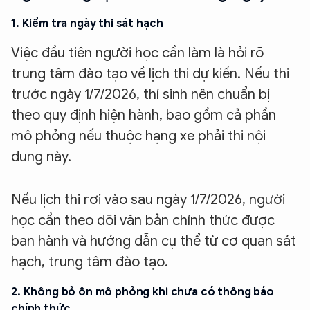
1. Kiểm tra ngày thi sát hạch
Việc đầu tiên người học cần làm là hỏi rõ
trung tâm đào tạo về lịch thi dự kiến. Nếu thi
trước ngày 1/7/2026, thí sinh nên chuẩn bị
theo quy định hiện hành, bao gồm cả phần
mô phỏng nếu thuộc hạng xe phải thi nội
dung này.
Nếu lịch thi rơi vào sau ngày 1/7/2026, người
học cần theo dõi văn bản chính thức được
ban hành và hướng dẫn cụ thể từ cơ quan sát
hạch, trung tâm đào tạo.
2. Không bỏ ôn mô phỏng khi chưa có thông báo
chính thức