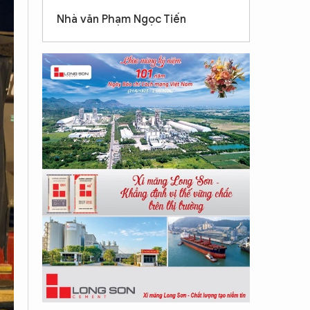
Nhà văn Phạm Ngọc Tiến