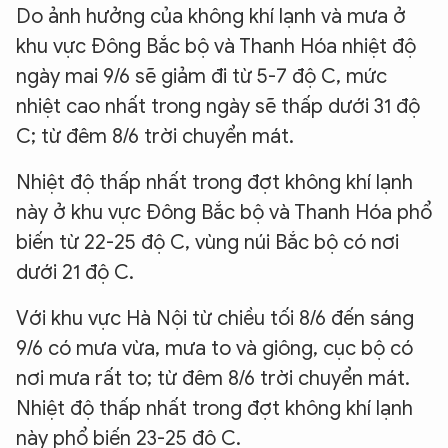
Do ảnh hưởng của không khí lạnh và mưa ở
khu vực Đông Bắc bộ và Thanh Hóa nhiệt độ
ngày mai 9/6 sẽ giảm đi từ 5-7 độ C, mức
nhiệt cao nhất trong ngày sẽ thấp dưới 31 độ
C; từ đêm 8/6 trời chuyển mát.
Nhiệt độ thấp nhất trong đợt không khí lạnh
này ở khu vực Đông Bắc bộ và Thanh Hóa phổ
biến từ 22-25 độ C, vùng núi Bắc bộ có nơi
dưới 21 độ C.
Với khu vực Hà Nội từ chiều tối 8/6 đến sáng
9/6 có mưa vừa, mưa to và giông, cục bộ có
nơi mưa rất to; từ đêm 8/6 trời chuyển mát.
Nhiệt độ thấp nhất trong đợt không khí lạnh
này phổ biến 23-25 độ C.