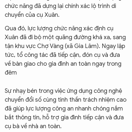
chức năng đã dựng lại chính xác lộ trình di
chuyển của cụ Xuân.
Qua đó, lực lượng chức năng xác định cụ
Xuân đã đi bộ một quãng đường khá xa, sang
tận khu vực Chợ Vàng (xã Gia Lâm). Ngay lập
tức, tổ công tác đã tiếp cận, đón cụ và đưa
về bàn giao cho gia đình an toàn ngay trong
đêm
Sự nhạy bén trong việc ứng dụng công nghệ
chuyển đổi số cùng tinh thần trách nhiệm cao
đã giúp lực lượng công an nhanh chóng nắm
bắt thông tin, hỗ trợ gia đình tiếp cận và đưa
cụ bà về nhà an toàn.