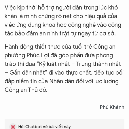
Việc kịp thời hỗ trợ người dân trong lúc khó
khăn là minh chứng rõ nét cho hiệu quả của
việc ứng dụng khoa học công nghệ vào công
tác bảo đảm an ninh trật tự ngay từ cơ sở.
Hành động thiết thực của tuổi trẻ Công an
phường Phúc Lợi đã góp phần đưa phong
trào thi đua “Kỷ luật nhất – Trung thành nhất
– Gần dân nhất” đi vào thực chất, tiếp tục bồi
đắp niềm tin của Nhân dân đối với lực lượng
Công an Thủ đô.
Phú Khánh
Hỏi Chatbot về bài viết này