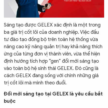
Sáng tạo được GELEX xác định là một trong
ba giá trị cốt lõi của doanh nghiệp. Việc đầu
tư đào tạo đồng bộ trên toàn hệ thống vừa
nâng cao kỹ năng quản trị hay khả năng thích
ứng của từng đơn vị thành viên, vừa thể hiện
định hướng tích hợp “gen” đổi mới sáng tạo
vào toàn bộ hệ sinh thái GELEX. Đó cũng là
cách GELEX đang sống với chính những giá
trị cốt lõi mà mình theo đuổi.
Đổi mới sáng tạo tại GELEX là yêu cầu bắt
buộc