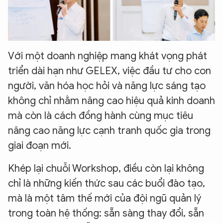
Với một doanh nghiệp mang khát vọng phát
triển dài hạn như GELEX, việc đầu tư cho con
người, văn hóa học hỏi và năng lực sáng tạo
không chỉ nhằm nâng cao hiệu quả kinh doanh
mà còn là cách đồng hành cùng mục tiêu
nâng cao năng lực cạnh tranh quốc gia trong
giai đoạn mới.
Khép lại chuỗi Workshop, điều còn lại không
chỉ là những kiến thức sau các buổi đào tạo,
mà là một tâm thế mới của đội ngũ quản lý
trong toàn hệ thống: sẵn sàng thay đổi, sẵn