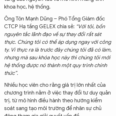
khoa học, hệ thống.
Ông Tôn Mạnh Dũng – Phó Tổng Giám đốc
CTCP Hạ tầng GELEX chia sẻ:
“Với tôi, bốn
nguyên tắc lãnh đạo về sự thay đổi rất sát
thực. Chúng tôi có thể áp dụng ngay với công
ty. Vì thực ra là trước đây chúng tôi đã có làm,
nhưng mà sau khóa học này thì chúng tôi mới
hệ thống được nó thành một quy trình chính
thức”.
Nhiều học viên cho rằng giá trị lớn nhất của
chương trình nằm ở việc thay đổi tư duy quản
trị, từ mô hình điều hành theo hướng kiểm
soát sang tạo môi trường để nhân sự chủ