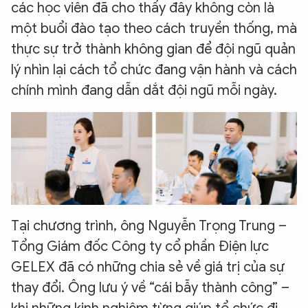
các học viên đã cho thấy đây không còn là
một buổi đào tạo theo cách truyền thống, mà
thực sự trở thành không gian để đội ngũ quản
lý nhìn lại cách tổ chức đang vận hành và cách
chính mình đang dẫn dắt đội ngũ mỗi ngày.
Tại chương trình, ông Nguyễn Trọng Trung –
Tổng Giám đốc Công ty cổ phần Điện lực
GELEX đã có những chia sẻ về giá trị của sự
thay đổi. Ông lưu ý về “cái bẫy thành công” –