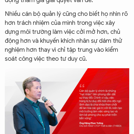
động tham gia giải quyết vấn đề.
Nhiều cán bộ quản lý cũng cho biết họ nhìn rõ
hơn trách nhiệm của mình trong việc xây
dựng môi trường làm việc cởi mở hơn, chủ
động hơn và khuyến khích nhân sự dám thử
nghiệm hơn thay vì chỉ tập trung vào kiểm
soát công việc theo tư duy cũ.