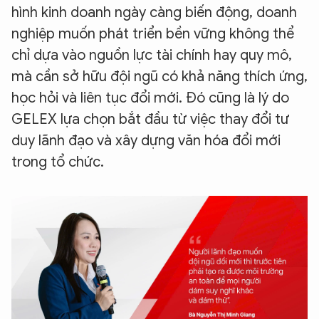
hình kinh doanh ngày càng biến động, doanh
nghiệp muốn phát triển bền vững không thể
chỉ dựa vào nguồn lực tài chính hay quy mô,
mà cần sở hữu đội ngũ có khả năng thích ứng,
học hỏi và liên tục đổi mới. Đó cũng là lý do
GELEX lựa chọn bắt đầu từ việc thay đổi tư
duy lãnh đạo và xây dựng văn hóa đổi mới
trong tổ chức.