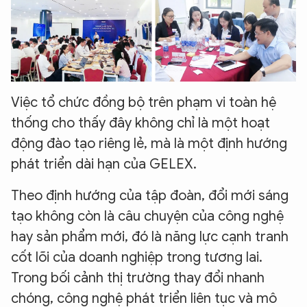
Việc tổ chức đồng bộ trên phạm vi toàn hệ
thống cho thấy đây không chỉ là một hoạt
động đào tạo riêng lẻ, mà là một định hướng
phát triển dài hạn của GELEX.
Theo định hướng của tập đoàn, đổi mới sáng
tạo không còn là câu chuyện của công nghệ
hay sản phẩm mới, đó là năng lực cạnh tranh
cốt lõi của doanh nghiệp trong tương lai.
Trong bối cảnh thị trường thay đổi nhanh
chóng, công nghệ phát triển liên tục và mô