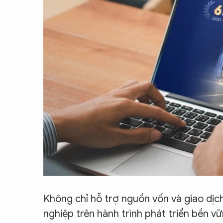
Không chỉ hỗ trợ nguồn vốn và giao dị
nghiệp trên hành trình phát triển bền v