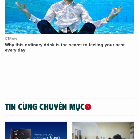
TIN CÙNG CHUYÊN MỤC