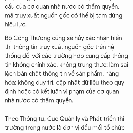
cầu của cơ quan nhà nước có thẩm quyền,
mã truy xuất nguồn gốc có thể bị tạm dừng
hiệu lực.
Bộ Công Thương cũng sẽ hủy xác nhận hiển
thị thông tin truy xuất nguồn gốc trên hệ
thống đối với các trường hợp cung cấp thông
tin không chính xác, không trung thực; làm sai
lệch bản chất thông tin về sản phẩm, hàng
hóa; không duy trì, cập nhật dữ liệu theo quy
định hoặc có kết luận vi phạm của cơ quan
nhà nước có thẩm quyền.
Theo Thông tư, Cục Quản lý và Phát triển thị
trường trong nước là đơn vị đầu mối tổ chức