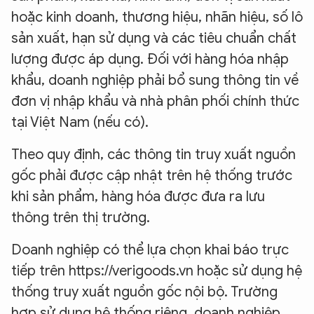
hoặc kinh doanh, thương hiệu, nhãn hiệu, số lô
sản xuất, hạn sử dụng và các tiêu chuẩn chất
lượng được áp dụng. Đối với hàng hóa nhập
khẩu, doanh nghiệp phải bổ sung thông tin về
đơn vị nhập khẩu và nhà phân phối chính thức
tại Việt Nam (nếu có).
Theo quy định, các thông tin truy xuất nguồn
gốc phải được cập nhật trên hệ thống trước
khi sản phẩm, hàng hóa được đưa ra lưu
thông trên thị trường.
Doanh nghiệp có thể lựa chọn khai báo trực
tiếp trên https://verigoods.vn hoặc sử dụng hệ
thống truy xuất nguồn gốc nội bộ. Trường
hợp sử dụng hệ thống riêng, doanh nghiệp