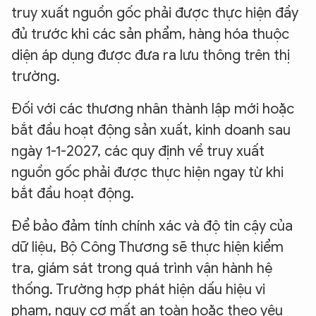
truy xuất nguồn gốc phải được thực hiện đầy
đủ trước khi các sản phẩm, hàng hóa thuộc
diện áp dụng được đưa ra lưu thông trên thị
trường.
Đối với các thương nhân thành lập mới hoặc
bắt đầu hoạt động sản xuất, kinh doanh sau
ngày 1-1-2027, các quy định về truy xuất
nguồn gốc phải được thực hiện ngay từ khi
bắt đầu hoạt động.
Để bảo đảm tính chính xác và độ tin cậy của
dữ liệu, Bộ Công Thương sẽ thực hiện kiểm
tra, giám sát trong quá trình vận hành hệ
thống. Trường hợp phát hiện dấu hiệu vi
phạm, nguy cơ mất an toàn hoặc theo yêu