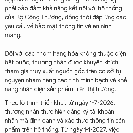
phải bảo đảm khả năng kết nối với hệ thống
của Bộ Công Thương, đồng thời đáp ứng các
yêu cầu về bảo mật thông tin và an ninh
mạng.
Đối với các nhóm hàng hóa không thuộc diện
bắt buộc, thương nhân được khuyến khích
tham gia truy xuất nguồn gốc trên cơ sở tự
nguyện nhằm nâng cao tính minh bạch và khả
năng nhận diện sản phẩm trên thị trường.
Theo lộ trình triển khai, từ ngày 1-7-2026,
thương nhân thực hiện đăng ký tài khoản,
nhận mã định danh và xác thực thông tin sản
phẩm trên hệ thống. Từ ngày 1-1-2027, việc