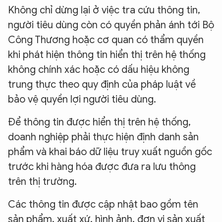
Không chỉ dừng lại ở việc tra cứu thông tin,
người tiêu dùng còn có quyền phản ánh tới Bộ
Công Thương hoặc cơ quan có thẩm quyền
khi phát hiện thông tin hiển thị trên hệ thống
không chính xác hoặc có dấu hiệu không
trung thực theo quy định của pháp luật về
bảo vệ quyền lợi người tiêu dùng.
Để thông tin được hiển thị trên hệ thống,
doanh nghiệp phải thực hiện định danh sản
phẩm và khai báo dữ liệu truy xuất nguồn gốc
trước khi hàng hóa được đưa ra lưu thông
trên thị trường.
Các thông tin được cập nhật bao gồm tên
sản phẩm, xuất xứ, hình ảnh, đơn vị sản xuất