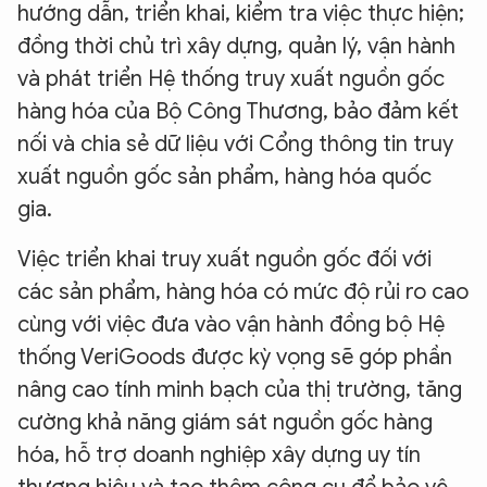
hướng dẫn, triển khai, kiểm tra việc thực hiện;
đồng thời chủ trì xây dựng, quản lý, vận hành
và phát triển Hệ thống truy xuất nguồn gốc
hàng hóa của Bộ Công Thương, bảo đảm kết
nối và chia sẻ dữ liệu với Cổng thông tin truy
xuất nguồn gốc sản phẩm, hàng hóa quốc
gia.
Việc triển khai truy xuất nguồn gốc đối với
các sản phẩm, hàng hóa có mức độ rủi ro cao
cùng với việc đưa vào vận hành đồng bộ Hệ
thống VeriGoods được kỳ vọng sẽ góp phần
nâng cao tính minh bạch của thị trường, tăng
cường khả năng giám sát nguồn gốc hàng
hóa, hỗ trợ doanh nghiệp xây dựng uy tín