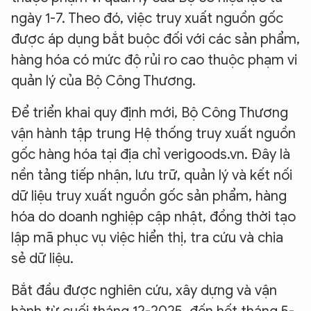
ngày 1-7. Theo đó, việc truy xuất nguồn gốc
được áp dụng bắt buộc đối với các sản phẩm,
hàng hóa có mức độ rủi ro cao thuộc phạm vi
quản lý của Bộ Công Thương.
Để triển khai quy định mới, Bộ Công Thương
vận hành tập trung Hệ thống truy xuất nguồn
gốc hàng hóa tại địa chỉ verigoods.vn. Đây là
nền tảng tiếp nhận, lưu trữ, quản lý và kết nối
dữ liệu truy xuất nguồn gốc sản phẩm, hàng
hóa do doanh nghiệp cập nhật, đồng thời tạo
lập mã phục vụ việc hiển thị, tra cứu và chia
sẻ dữ liệu.
Bắt đầu được nghiên cứu, xây dựng và vận