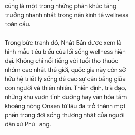
cũng là một trong những phân khúc tăng
trưởng nhanh nhất trong nền kinh tế wellness
toàn cầu.
Trong bức tranh đó, Nhật Bản được xem là
hình mẫu tiêu biểu của lối sống wellness hiện
đại. Không chỉ nổi tiếng với tuổi thọ thuộc
nhóm cao nhất thế giới, quốc gia này còn sở
hữu hệ triết lý sống đề cao sự cân bằng giữa
con người và thiên nhiên. Thiền định, trà đạo,
những khu vườn tĩnh dưỡng hay văn hóa tắm
khoáng nóng Onsen từ lâu đã trở thành một
phần trong đời sống thường nhật của người
dân xứ Phù Tang.