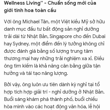
Wellness Living” - Chuẩn sống mới của
giới tinh hoa toàn cầu
Với ông Michael Tân, một Việt kiều Mỹ sở hữu
danh mục đầu tư bất động sản nghỉ dưỡng
trải dài từ Nhật Bản, Singapore cho đến Dubai
hay Sydney, một điểm đến lý tưởng không chỉ
được đánh giá bằng số lượng trung tâm
thương mại hay những trải nghiệm xa xỉ. Điều
ông tìm kiếm là khả năng cân bằng giữa tận
hưởng và tái tạo năng lượng.
Bởi vậy, ông luôn ưu tiên dành kỳ nghỉ tại tổ
hợp tích hợp giải trí - nghỉ dưỡng ở Nhật Bản.
Buổi sáng khám phá thành phố, buổi chiều
hòa mình vào các hoạt động văn hóa, lễ hội