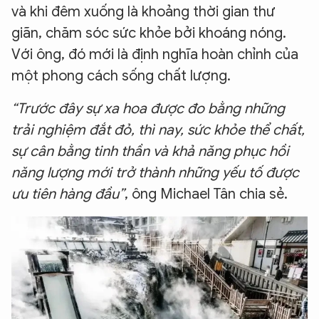
và khi đêm xuống là khoảng thời gian thư
giãn, chăm sóc sức khỏe bởi khoáng nóng.
Với ông, đó mới là định nghĩa hoàn chỉnh của
một phong cách sống chất lượng.
“Trước đây sự xa hoa được đo bằng những
trải nghiệm đắt đỏ, thì nay, sức khỏe thể chất,
sự cân bằng tinh thần và khả năng phục hồi
năng lượng mới trở thành những yếu tố được
ưu tiên hàng đầu”
, ông Michael Tân chia sẻ.