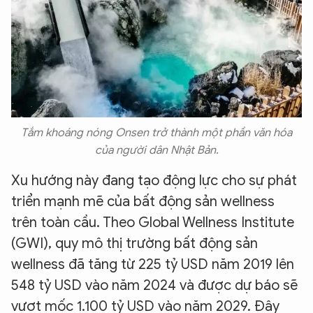
Tắm khoáng nóng Onsen trở thành một phần văn hóa
của người dân Nhật Bản.
Xu hướng này đang tạo động lực cho sự phát
triển mạnh mẽ của bất động sản wellness
trên toàn cầu. Theo Global Wellness Institute
(GWI), quy mô thị trường bất động sản
wellness đã tăng từ 225 tỷ USD năm 2019 lên
548 tỷ USD vào năm 2024 và được dự báo sẽ
vượt mốc 1.100 tỷ USD vào năm 2029. Đây