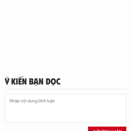
Ý KIẾN BẠN ĐỌC