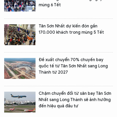
mùng 6 Tết
Tân Sơn Nhất dự kiến đón gần
170.000 khách trong mùng 5 Tết
Đề xuất chuyển 70% chuyến bay
quốc tế từ Tân Sơn Nhất sang Long
Thành từ 2027
Chậm chuyển đổi từ sân bay Tân Sơn
Nhất sang Long Thành sẽ ảnh hưởng
đến hiệu quả đầu tư