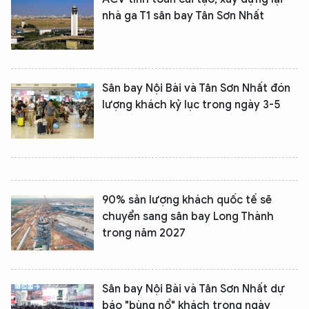
nhà ga T1 sân bay Tân Sơn Nhất
Sân bay Nội Bài và Tân Sơn Nhất đón
lượng khách kỷ lục trong ngày 3-5
90% sản lượng khách quốc tế sẽ
chuyển sang sân bay Long Thành
trong năm 2027
Sân bay Nội Bài và Tân Sơn Nhất dự
báo "bùng nổ" khách trong ngày