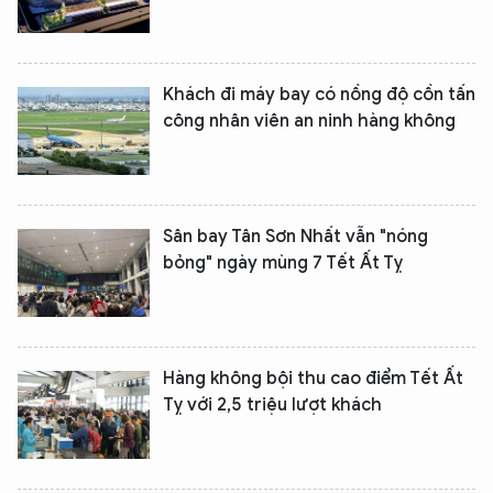
Khách đi máy bay có nồng độ cồn tấn
công nhân viên an ninh hàng không
Sân bay Tân Sơn Nhất vẫn "nóng
bỏng" ngày mùng 7 Tết Ất Tỵ
Hàng không bội thu cao điểm Tết Ất
Tỵ với 2,5 triệu lượt khách