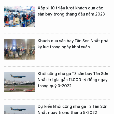
Xấp xỉ 10 triệu lượt khách qua các
sân bay trong tháng đầu năm 2023
Khách qua sân bay Tân Sơn Nhất phá
kỷ lục trong ngày khai xuân
Khởi công nhà ga T3 sân bay Tân Sơn
Nhất trị giá gần 11.000 tỷ đồng ngay
trong quý 3-2022
Dự kiến khởi công nhà ga T3 Tân Sơn
Nhất ngay trong tháng 5-2022