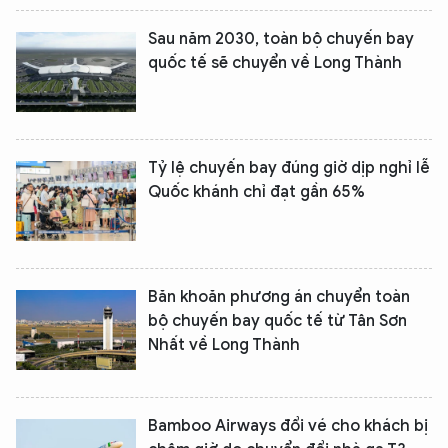
Sau năm 2030, toàn bộ chuyến bay
quốc tế sẽ chuyển về Long Thành
Tỷ lệ chuyến bay đúng giờ dịp nghỉ lễ
Quốc khánh chỉ đạt gần 65%
Băn khoăn phương án chuyển toàn
bộ chuyến bay quốc tế từ Tân Sơn
Nhất về Long Thành
Bamboo Airways đổi vé cho khách bị