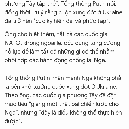
phương Tây tập thể”, Tổng thống Putin nói,
đồng thời lưu ý rằng cuộc xung đột ở Ukraine
đã trở nên “cực kỳ hiện đại và phức tạp”.
Ông cho biết thêm, tất cả các quốc gia
NATO, không ngoại lệ, đều đang tăng cường
nỗ lực để làm tất cả những gì có thể nhằm
phối hợp các hành động chống lại Nga.
Tổng thống Putin nhấn mạnh Nga không phải
là bên khởi xướng cuộc xung đột ở Ukraine.
Theo ông, các quốc gia phương Tây đã đặt
mục tiêu “giáng một thất bại chiến lược cho
Nga”, nhưng “đây là điều không thể thực hiện
được”.