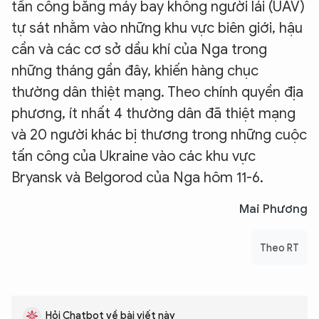
tấn công bằng máy bay không người lái (UAV)
tự sát nhằm vào những khu vực biên giới, hậu
cần và các cơ sở dầu khí của Nga trong
những tháng gần đây, khiến hàng chục
thường dân thiệt mạng. Theo chính quyền địa
phương, ít nhất 4 thường dân đã thiệt mạng
và 20 người khác bị thương trong những cuộc
tấn công của Ukraine vào các khu vực
Bryansk và Belgorod của Nga hôm 11-6.
Mai Phương
Theo RT
Hỏi Chatbot về bài viết này