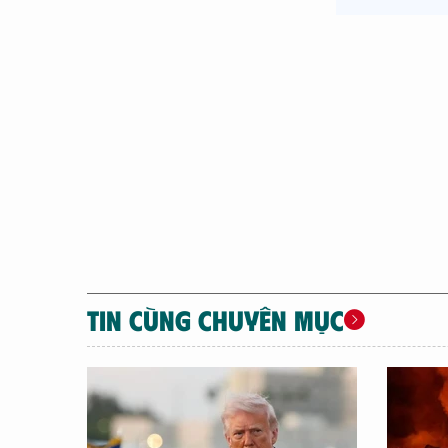
TIN CÙNG CHUYÊN MỤC