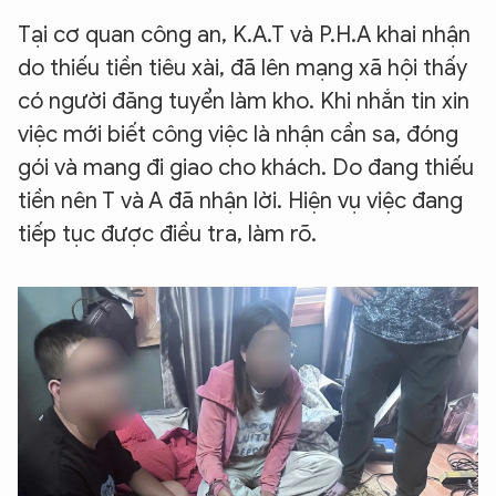
Tại cơ quan công an, K.A.T và P.H.A khai nhận
do thiếu tiền tiêu xài, đã lên mạng xã hội thấy
có người đăng tuyển làm kho. Khi nhắn tin xin
việc mới biết công việc là nhận cần sa, đóng
gói và mang đi giao cho khách. Do đang thiếu
tiền nên T và A đã nhận lời. Hiện vụ việc đang
tiếp tục được điều tra, làm rõ.