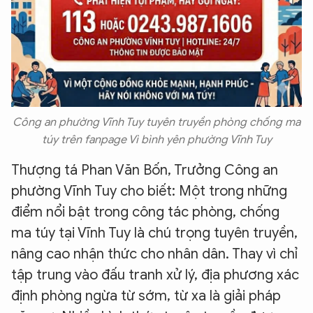
Công an phường Vĩnh Tuy tuyên truyền phòng chống ma
túy trên fanpage Vì bình yên phường Vĩnh Tuy
Thượng tá Phan Văn Bốn, Trưởng Công an
phường Vĩnh Tuy cho biết: Một trong những
điểm nổi bật trong công tác phòng, chống
ma túy tại Vĩnh Tuy là chú trọng tuyên truyền,
nâng cao nhận thức cho nhân dân. Thay vì chỉ
tập trung vào đấu tranh xử lý, địa phương xác
định phòng ngừa từ sớm, từ xa là giải pháp