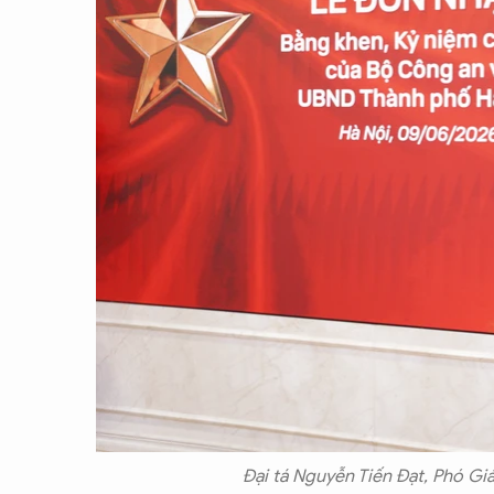
Đại tá Nguyễn Tiến Đạt, Phó Gi