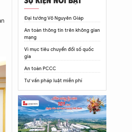
Đại tướng Võ Nguyên Giáp
an
An toàn thông tin trên không gian
mạng
Vì mục tiêu chuyển đổi số quốc
gia
An toàn PCCC
Tư vấn pháp luật miễn phí