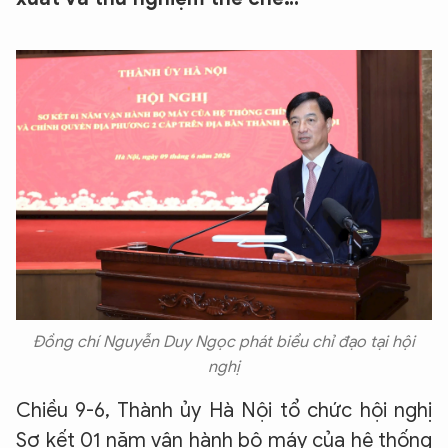
Đồng chí Nguyễn Duy Ngọc phát biểu chỉ đạo tại hội
nghị
Chiều 9-6, Thành ủy Hà Nội tổ chức hội nghị
Sơ kết 01 năm vận hành bộ máy của hệ thống