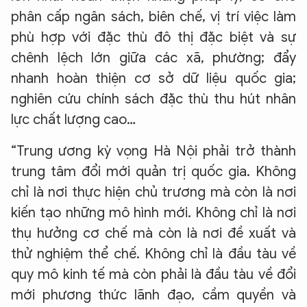
phân cấp ngân sách, biên chế, vị trí việc làm
phù hợp với đặc thù đô thị đặc biệt và sự
chênh lệch lớn giữa các xã, phường; đẩy
nhanh hoàn thiện cơ sở dữ liệu quốc gia;
nghiên cứu chính sách đặc thù thu hút nhân
lực chất lượng cao…
“Trung ương kỳ vọng Hà Nội phải trở thành
trung tâm đổi mới quản trị quốc gia. Không
chỉ là nơi thực hiện chủ trương mà còn là nơi
kiến tạo những mô hình mới. Không chỉ là nơi
thụ hưởng cơ chế mà còn là nơi đề xuất và
thử nghiệm thể chế. Không chỉ là đầu tàu về
quy mô kinh tế mà còn phải là đầu tàu về đổi
mới phương thức lãnh đạo, cầm quyền và