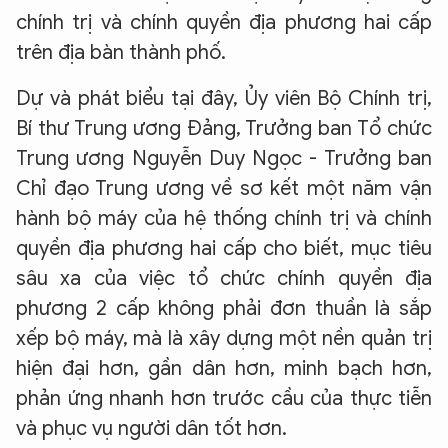
chính trị và chính quyền địa phương hai cấp
trên địa bàn thành phố.
Dự và phát biểu tại đây, Ủy viên Bộ Chính trị,
Bí thư Trung ương Đảng, Trưởng ban Tổ chức
Trung ương Nguyễn Duy Ngọc - Trưởng ban
Chỉ đạo Trung ương về sơ kết một năm vận
hành bộ máy của hệ thống chính trị và chính
quyền địa phương hai cấp cho biết, mục tiêu
sâu xa của việc tổ chức chính quyền địa
phương 2 cấp không phải đơn thuần là sắp
xếp bộ máy, mà là xây dựng một nền quản trị
hiện đại hơn, gần dân hơn, minh bạch hơn,
phản ứng nhanh hơn trước cầu của thực tiễn
và phục vụ người dân tốt hơn.