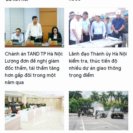
Chánh án TAND TP Hà Nội:
Lãnh đạo Thành ủy Hà Nội
Lượng đơn đề nghị giám
kiểm tra, thúc tiến độ
đốc thẩm, tái thẩm tăng
nhiều dự án giao thông
hơn gấp đôi trong một
trọng điểm
năm qua