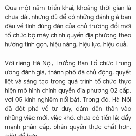
Qua một năm triển khai, khoảng thời gian là
chưa dài, nhưng đủ để có những đánh giá ban
đầu về tính đúng đắn của chủ trương đổi mới
tổ chức bộ máy chính quyền địa phương theo
hướng tinh gọn, hiệu năng, hiệu lực, hiệu quả.
Với riêng Hà Nội, Trưởng Ban Tổ chức Trung
ương đánh giá, thành phố đã chủ động, quyết
liệt và sáng tạo trong quá trình tổ chức thực
hiện mô hình chính quyền địa phương 02 cấp,
với 05 kinh nghiệm nổi bật. Trong đó, Hà Nội
đã đột phá về tư duy, dám dấn thân vào
những việc mới, việc khó, chưa có tiền lệ; đẩy
mạnh phân cấp, phân quyền thực chất hơn,