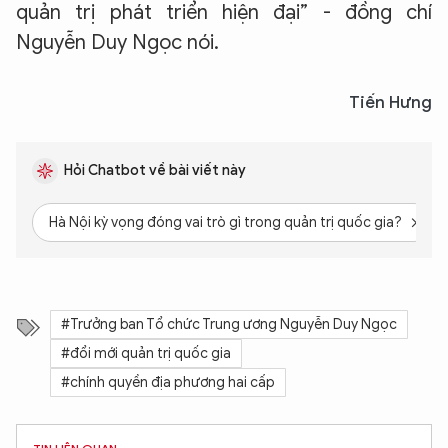
quản trị phát triển hiện đại” - đồng chí
Nguyễn Duy Ngọc nói.
Tiến Hưng
Hỏi Chatbot về bài viết này
Hà Nội kỳ vọng đóng vai trò gì trong quản trị quốc gia?
#Trưởng ban Tổ chức Trung ương Nguyễn Duy Ngọc
#đổi mới quản trị quốc gia
#chính quyền địa phương hai cấp