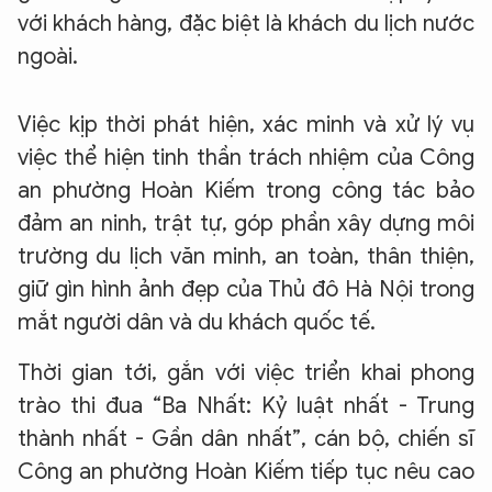
với khách hàng, đặc biệt là khách du lịch nước
ngoài.
Việc kịp thời phát hiện, xác minh và xử lý vụ
việc thể hiện tinh thần trách nhiệm của Công
an phường Hoàn Kiếm trong công tác bảo
đảm an ninh, trật tự, góp phần xây dựng môi
trường du lịch văn minh, an toàn, thân thiện,
giữ gìn hình ảnh đẹp của Thủ đô Hà Nội trong
mắt người dân và du khách quốc tế.
Thời gian tới, gắn với việc triển khai phong
trào thi đua “Ba Nhất: Kỷ luật nhất - Trung
thành nhất - Gần dân nhất”, cán bộ, chiến sĩ
Công an phường Hoàn Kiếm tiếp tục nêu cao