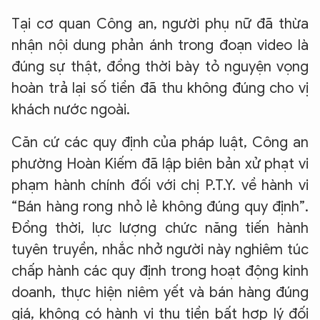
Tại cơ quan Công an, người phụ nữ đã thừa
nhận nội dung phản ánh trong đoạn video là
đúng sự thật, đồng thời bày tỏ nguyện vọng
hoàn trả lại số tiền đã thu không đúng cho vị
khách nước ngoài.
Căn cứ các quy định của pháp luật, Công an
phường Hoàn Kiếm đã lập biên bản xử phạt vi
phạm hành chính đối với chị P.T.Y. về hành vi
“Bán hàng rong nhỏ lẻ không đúng quy định”.
Đồng thời, lực lượng chức năng tiến hành
tuyên truyền, nhắc nhở người này nghiêm túc
chấp hành các quy định trong hoạt động kinh
doanh, thực hiện niêm yết và bán hàng đúng
giá, không có hành vi thu tiền bất hợp lý đối