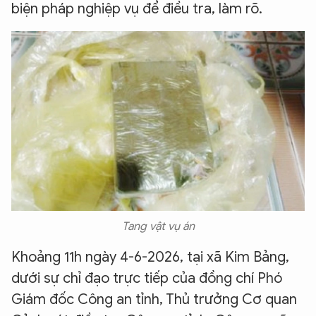
biện pháp nghiệp vụ để điều tra, làm rõ.
Tang vật vụ án
K
hoảng 11h ngày 4-6-2026, tại xã Kim Bảng,
dưới sự chỉ đạo trực tiếp của đồng chí Phó
Giám đốc Công an tỉnh, Thủ trưởng Cơ quan