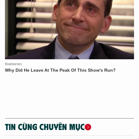
TIN CÙNG CHUYÊN MỤC