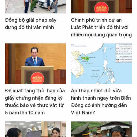
Đồng bộ giải pháp xây
Chính phủ trình dự án
dựng đô thị văn minh
Luật Phát triển đô thị với
nhiều nội dung quan trọng
Đề xuất tăng thời hạn của
Áp thấp nhiệt đới vừa
giấy chứng nhận đăng ký
hình thành ngay trên Biển
thuốc bảo vệ thực vật từ
Đông có ảnh hưởng đến
5 năm lên 10 năm
Việt Nam?