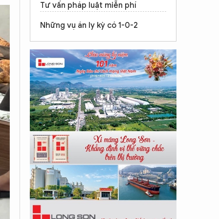
Tư vấn pháp luật miễn phí
Những vụ án ly kỳ có 1-0-2