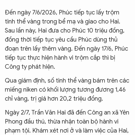
Đến ngày 7/6/2026, Phúc tiếp tục lấy trộm
tinh thể vàng trong bể mạ và giao cho Hai.
Sau lần này, Hai đưa cho Phúc 10 triệu đồng,
đồng thời tiếp tục yêu cầu Phúc dùng thủ
đoạn trên lấy thêm vàng. Đến ngày 17/6, Phúc
tiếp tục thực hiện hành vi trộm cắp thì bị
Công ty phát hiện.
Qua giám định, số tinh thể vàng bám trên các
miếng niken có khối lượng tương đương 1,46
chỉ vàng, trị giá hơn 20,2 triệu đồng.
Ngày 2/7, Trần Văn Hai đã đến Công an xã Yên
Phong đầu thú, thừa nhận toàn bộ hành vi
phạm tội. Khám xét nơi ở và làm việc của Hai,