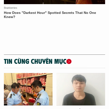
TIN CÙNG CHUYÊN MỤC