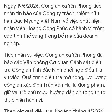
Ngày 19/6/2026, Công an xã Yên Phong tiếp
nhận tin báo của Công ty trách nhiệm hữu
hạn Dae Myung Việt Nam về việc phát hiện
nhân viên Hoàng Công Phúc có hành vi trộm
cắp tinh thể vàng trong bể mạ của doanh
nghiệp.
Tiếp nhận vụ việc, Công an xã Yên Phong đã
báo cáo Văn phòng Cơ quan Cảnh sát điều
tra Công an tỉnh Bắc Ninh phối hợp điều tra
vụ việc. Quá trình điều tra mở rộng, lực lượng
công an xác định Trần Văn Hai là đồng phạm,
giữ vai trò chủ mưu, hướng dẫn phương thức
thực hiện hành vi.
Theo kết quả điều tra, khoảng tháng 4/2026,