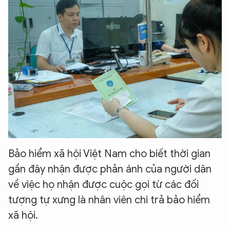
Bảo hiểm xã hội Việt Nam cho biết thời gian
gần đây nhận được phản ánh của người dân
về việc họ nhận được cuộc gọi từ các đối
tượng tự xưng là nhân viên chi trả bảo hiểm
xã hội.