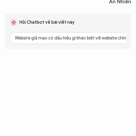
An Nhiên
Hỏi Chatbot về bài viết này
Website giả mạo có dấu hiệu gì khác biệt với website chính th