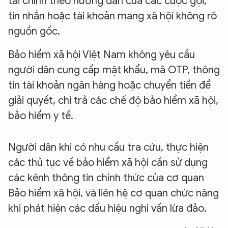
tài chính theo hướng dẫn của các cuộc gọi,
tin nhắn hoặc tài khoản mạng xã hội không rõ
nguồn gốc.
Bảo hiểm xã hội Việt Nam không yêu cầu
người dân cung cấp mật khẩu, mã OTP, thông
tin tài khoản ngân hàng hoặc chuyển tiền để
giải quyết, chi trả các chế độ bảo hiểm xã hội,
bảo hiểm y tế.
Người dân khi có nhu cầu tra cứu, thực hiện
các thủ tục về bảo hiểm xã hội cần sử dụng
các kênh thông tin chính thức của cơ quan
Bảo hiểm xã hội, và liên hệ cơ quan chức năng
khi phát hiện các dấu hiệu nghi vấn lừa đảo.