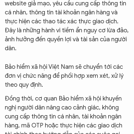
website giả mạo, yêu cầu cung cấp thông tin
cá nhân, thông tin tài khoản ngân hàng và
thực hiện các thao tác xác thực giao dịch.
Đây là những hành vi tiềm ẩn nguy cơ lừa đảo,
ảnh hưởng đến quyền lợi và tài sản của người
dân.
Bảo hiểm xã hội Việt Nam sẽ chuyển tới các
đơn vị chức năng để phối hợp xem xét, xử lý
theo quy định.
Đồng thời, cơ quan Bảo hiểm xã hội khuyến
nghị người dân nâng cao cảnh giác, không
cung cấp thông tin cá nhân, tài khoản ngân
hàng, mã OTP hoặc thực hiện các giao dịch