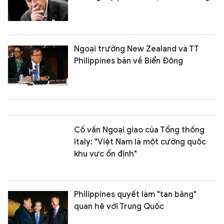
Ngoại trưởng New Zealand và TT
Philippines bàn về Biển Đông
Cố vấn Ngoại giao của Tổng thống
Italy: "Việt Nam là một cường quốc
khu vực ổn định"
Philippines quyết làm "tan băng"
quan hệ với Trung Quốc