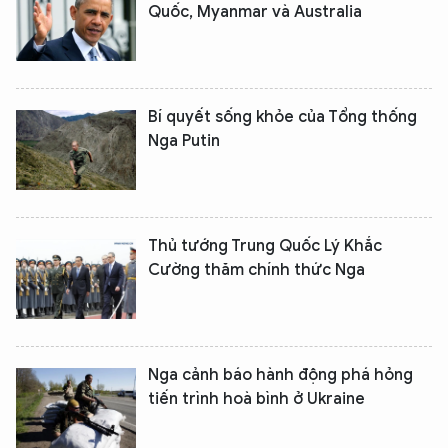
Quốc, Myanmar và Australia
Bí quyết sống khỏe của Tổng thống
Nga Putin
Thủ tướng Trung Quốc Lý Khắc
Cường thăm chính thức Nga
Nga cảnh báo hành động phá hỏng
tiến trình hoà bình ở Ukraine