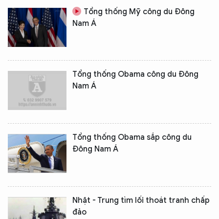
Tổng thống Mỹ công du Đông
Nam Á
Tổng thống Obama công du Đông
Nam Á
Tổng thống Obama sắp công du
Đông Nam Á
Nhật - Trung tìm lối thoát tranh chấp
đảo