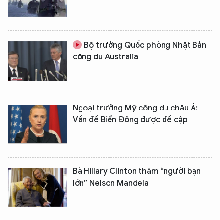
Bộ trưởng Quốc phòng Nhật Bản
công du Australia
Ngoại trưởng Mỹ công du châu Á:
Vấn đề Biển Đông được đề cập
Bà Hillary Clinton thăm “người bạn
lớn” Nelson Mandela