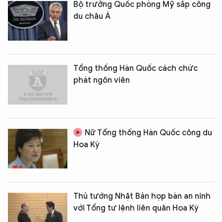
Bộ trưởng Quốc phòng Mỹ sắp công
du châu Á
Tổng thống Hàn Quốc cách chức
phát ngôn viên
Nữ Tổng thống Hàn Quốc công du
Hoa Kỳ
Thủ tướng Nhật Bản họp bàn an ninh
với Tổng tư lệnh liên quân Hoa Kỳ