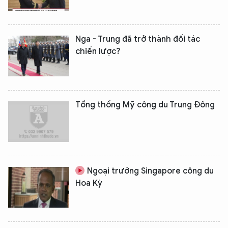
Nga - Trung đã trở thành đối tác
chiến lược?
Tổng thống Mỹ công du Trung Đông
Ngoại trưởng Singapore công du
Hoa Kỳ