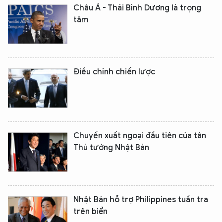
Châu Á - Thái Bình Dương là trọng
tâm
Điều chỉnh chiến lược
Chuyến xuất ngoại đầu tiên của tân
Thủ tướng Nhật Bản
Nhật Bản hỗ trợ Philippines tuần tra
trên biển