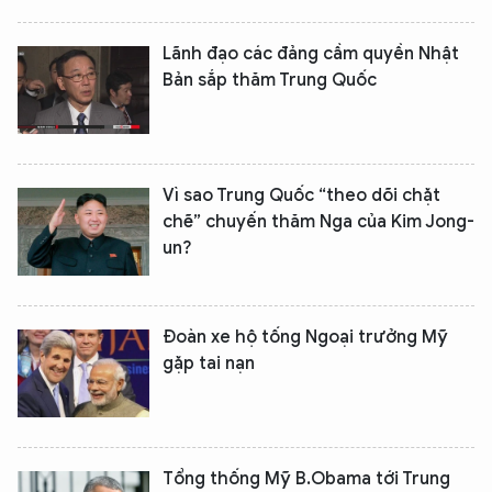
Lãnh đạo các đảng cầm quyền Nhật
Bản sắp thăm Trung Quốc
Vì sao Trung Quốc “theo dõi chặt
chẽ” chuyến thăm Nga của Kim Jong-
un?
Đoàn xe hộ tống Ngoại trưởng Mỹ
gặp tai nạn
Tổng thống Mỹ B.Obama tới Trung