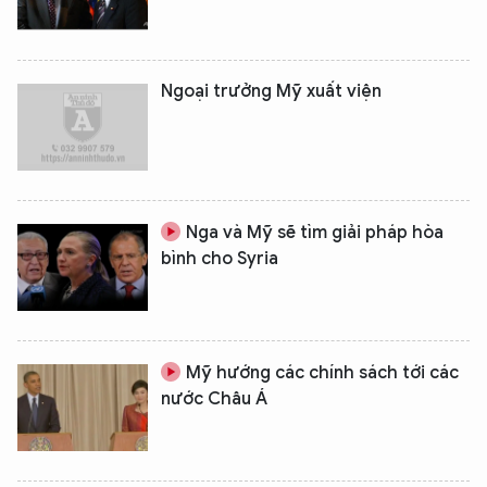
Ngoại trưởng Mỹ xuất viện
Nga và Mỹ sẽ tìm giải pháp hòa
bình cho Syria
Mỹ hướng các chính sách tới các
nước Châu Á