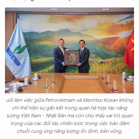
uổi làm việc giữa Petrovietnam và Idemitsu Kosan không
chỉ thể hiện sự gắn kết trong quan hệ hợp tác năng
lượng Việt Nam - Nhật Bản mà còn cho thấy vai trò quan
trọng của các đối tác chiến lược trong việc bảo đảm
chuỗi cung ứng năng lượng ổn định, bền vững.