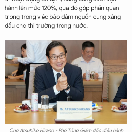
hành lên mức 120%, qua đó góp phần quan
trọng trong việc bảo đảm nguồn cung xăng
dầu cho thị trường trong nước.
Ông Atsuhiko Hirano - Phó Tổng Giám đốc điều hành