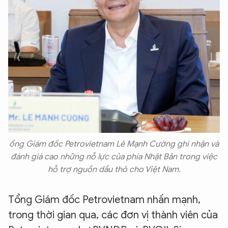
ổng Giám đốc Petrovietnam Lê Mạnh Cường ghi nhận và
đánh giá cao những nỗ lực của phía Nhật Bản trong việc
hỗ trợ nguồn dầu thô cho Việt Nam.
Tổng Giám đốc Petrovietnam nhấn mạnh,
trong thời gian qua, các đơn vị thành viên của