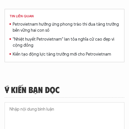
TIN LIÊN QUAN
Petrovietnam hưởng ứng phong trào thi đua tăng trưởng
bền vững hai con số
"Nhiệt huyết Petrovietnam" lan tỏa nghĩa cử cao đẹp vì
cộng đồng
Kiến tạo động lực tăng trưởng mới cho Petrovietnam
Ý KIẾN BẠN ĐỌC