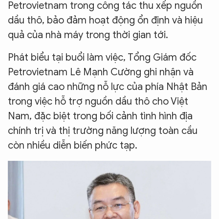
Petrovietnam trong công tác thu xếp nguồn
dầu thô, bảo đảm hoạt động ổn định và hiệu
quả của nhà máy trong thời gian tới.
Phát biểu tại buổi làm việc, Tổng Giám đốc
Petrovietnam Lê Mạnh Cường ghi nhận và
đánh giá cao những nỗ lực của phía Nhật Bản
trong việc hỗ trợ nguồn dầu thô cho Việt
Nam, đặc biệt trong bối cảnh tình hình địa
chính trị và thị trường năng lượng toàn cầu
còn nhiều diễn biến phức tạp.