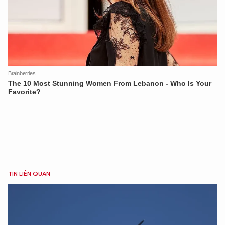
TIN LIÊN QUAN