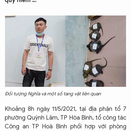
quý hiếm …
Đối tượng Nghĩa và một số tang vật liên quan
Khoảng 8h ngày 11/5/2021, tại địa phận tổ 7
phường Quỳnh Lâm, TP Hòa Bình, tổ công tác
Công an TP Hoà Bình phối hợp với phòng