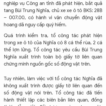
nghiệp vụ Công an tỉnh đã phát hiện, bắt quả
tang Bùi Trung Nghĩa, chủ xe xe ô tô BKS: 28B
– 007.00, có hành vi vận chuyển động vật
hoang dã nguy cấp quý hiếm.
Quá trình kiểm tra, tổ công tác phát hiện
trong xe ô tô của Nghĩa có 8 cá thể rùa, 2 cá
thể lợn lửng. Tổ công tác yêu cầu Bùi Trung
Nghĩa xuất trình toàn bộ giấy tờ liên quan
chứng minh nguồn gốc số động vật trên.
Tuy nhiên, làm việc với tổ công tác Nghĩa đã
không xuất trình được giấy tờ liên quan đến
số động vật nói trên. Tổ công tác đã tiến
hành thiết lập các biên bản liên quan, đồng