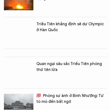
Triều Tiên khẳng định sẽ dự Olympic
ở Hàn Quốc
Quan ngại sâu sắc Triều Tiên phóng
thử tên lửa
Phóng sự ảnh ở Bình Nhưỡng: Từ
tò mò đến bất ngờ