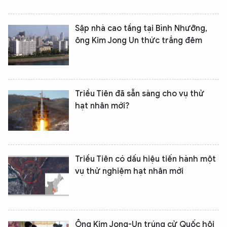
Sập nhà cao tầng tại Bình Nhưỡng,
ông Kim Jong Un thức trắng đêm
Triều Tiên đã sẵn sàng cho vụ thử
hạt nhân mới?
Triều Tiên có dấu hiệu tiến hành một
vụ thử nghiệm hạt nhân mới
Ông Kim Jong-Un trúng cử Quốc hội