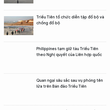
Triều Tiên tổ chức diễn tập đổ bộ và
chống đổ bộ
Philippines tạm giữ tàu Triều Tiên
theo Nghị quyết của Liên hợp quốc
Quan ngại sâu sắc sau vụ phóng tên
lửa trên Bán đảo Triều Tiên