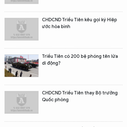
CHDCND Triều Tiên kêu gọi ký Hiệp
ước hòa bình
Triều Tiên có 200 bệ phóng tên lửa
di động?
CHDCND Triều Tiên thay Bộ trưởng
Quốc phòng