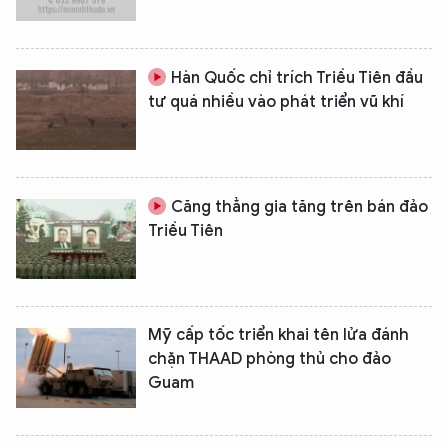
Hàn Quốc chỉ trích Triều Tiên đầu
tư quá nhiều vào phát triển vũ khí
Căng thẳng gia tăng trên bán đảo
Triều Tiên
Mỹ cấp tốc triển khai tên lửa đánh
chặn THAAD phòng thủ cho đảo
Guam