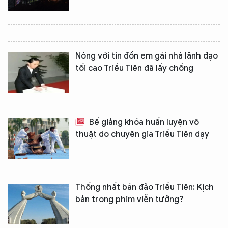
Nóng với tin đồn em gái nhà lãnh đạo
tối cao Triều Tiên đã lấy chồng
Bế giảng khóa huấn luyện võ
thuật do chuyên gia Triều Tiên dạy
Thống nhất bán đảo Triều Tiên: Kịch
bản trong phim viễn tưởng?