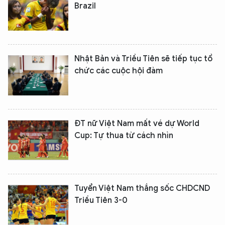
Brazil
Nhật Bản và Triều Tiên sẽ tiếp tục tổ
chức các cuộc hội đàm
ĐT nữ Việt Nam mất vé dự World
Cup: Tự thua từ cách nhìn
Tuyển Việt Nam thắng sốc CHDCND
Triều Tiên 3-0