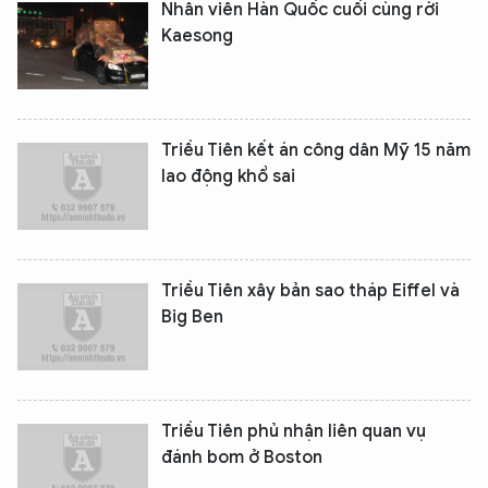
Nhân viên Hàn Quốc cuối cùng rời
Kaesong
Triều Tiên kết án công dân Mỹ 15 năm
lao động khổ sai
Triều Tiên xây bản sao tháp Eiffel và
Big Ben
Triều Tiên phủ nhận liên quan vụ
đánh bom ở Boston