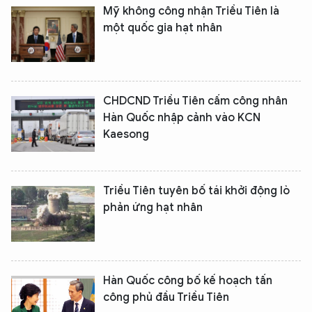
Mỹ không công nhận Triều Tiên là
một quốc gia hạt nhân
CHDCND Triều Tiên cấm công nhân
Hàn Quốc nhập cảnh vào KCN
Kaesong
Triều Tiên tuyên bố tái khởi động lò
phản ứng hạt nhân
Hàn Quốc công bố kế hoạch tấn
công phủ đầu Triều Tiên