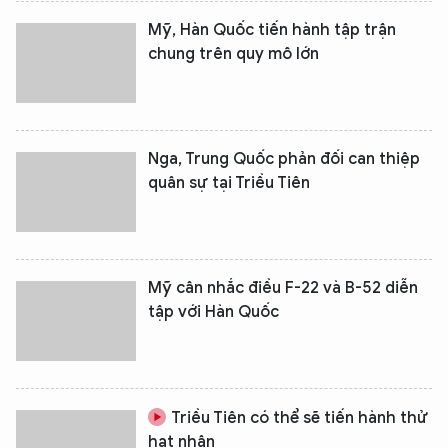
Mỹ, Hàn Quốc tiến hành tập trận
chung trên quy mô lớn
Nga, Trung Quốc phản đối can thiệp
quân sự tại Triều Tiên
Mỹ cân nhắc điều F-22 và B-52 diễn
tập với Hàn Quốc
Triều Tiên có thể sẽ tiến hành thử
hạt nhân