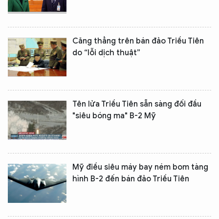
Căng thẳng trên bán đảo Triều Tiên
do “lỗi dịch thuật”
Tên lửa Triều Tiên sẵn sàng đối đầu
"siêu bóng ma" B-2 Mỹ
Mỹ điều siêu máy bay ném bom tàng
hình B-2 đến bán đảo Triều Tiên