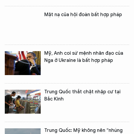
Mặt nạ của hội đoàn bất hợp pháp
Mỹ, Anh coi sứ mệnh nhân đạo của
Nga ở Ukraine là bất hợp pháp
Trung Quốc thắt chặt nhập cư tại
Bắc Kinh
Trung Quốc: Mỹ không nên “nhúng