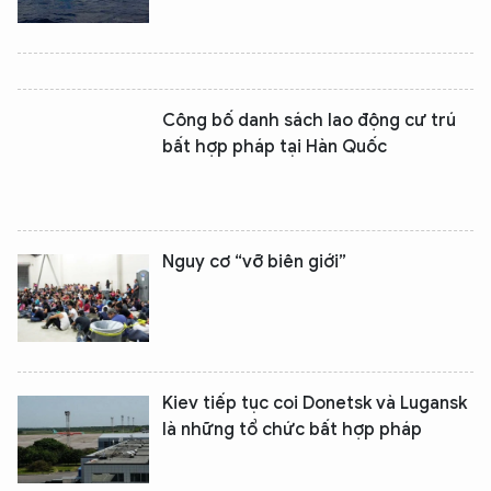
Công bố danh sách lao động cư trú
bất hợp pháp tại Hàn Quốc
Nguy cơ “vỡ biên giới”
Kiev tiếp tục coi Donetsk và Lugansk
là những tổ chức bất hợp pháp