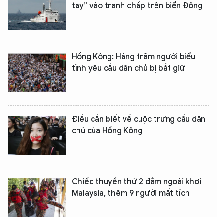
tay” vào tranh chấp trên biển Đông
Hồng Kông: Hàng trăm người biểu
tình yêu cầu dân chủ bị bắt giữ
Điều cần biết về cuộc trưng cầu dân
chủ của Hồng Kông
Chiếc thuyền thứ 2 đắm ngoài khơi
Malaysia, thêm 9 người mất tích