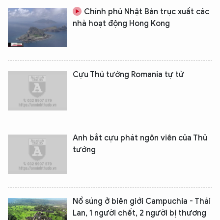
Chính phủ Nhật Bản trục xuất các
nhà hoạt động Hong Kong
Cựu Thủ tướng Romania tự tử
Anh bắt cựu phát ngôn viên của Thủ
tướng
Nổ súng ở biên giới Campuchia - Thái
Lan, 1 người chết, 2 người bị thương