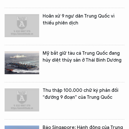
Hoãn xử 9 ngư dân Trung Quốc vì
thiếu phiên dịch
Mỹ bắt giữ tàu cá Trung Quốc đang
hủy diệt thủy sản ở Thái Bình Dương
Thu thập 100.000 chữ ký phản đối
“đường 9 đoạn” của Trung Quốc
Báo Singapore: Hành động của Trung