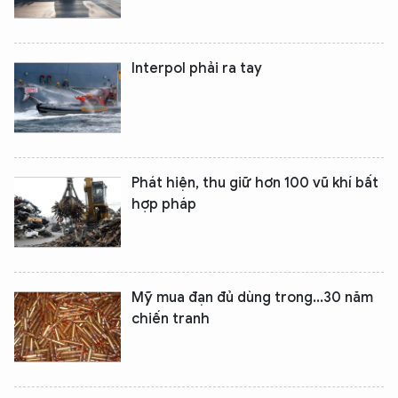
Interpol phải ra tay
Phát hiện, thu giữ hơn 100 vũ khí bất
hợp pháp
Mỹ mua đạn đủ dùng trong...30 năm
chiến tranh