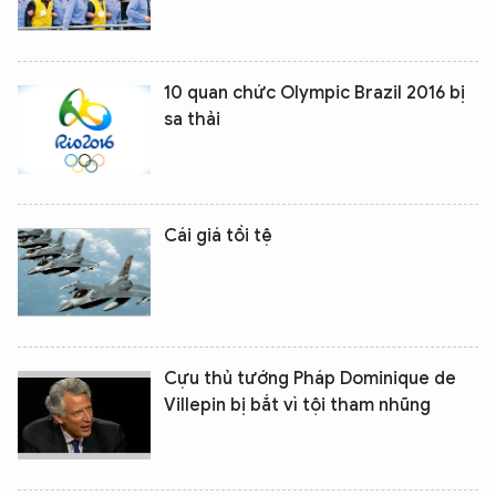
10 quan chức Olympic Brazil 2016 bị
sa thải
Cái giá tồi tệ
Cựu thủ tướng Pháp Dominique de
Villepin bị bắt vì tội tham nhũng